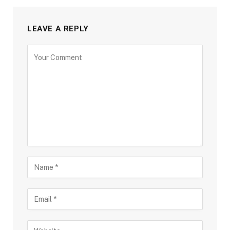
LEAVE A REPLY