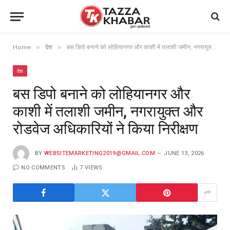
»
»
Home
देश
बस डिपो बनाने को लोहियानगर और काशी में तलाशी जमीन, नगरायुक्त और रोडवेज अधिकारियों ने किया निरीक्षण
देश
बस डिपो बनाने को लोहियानगर और
काशी में तलाशी जमीन, नगरायुक्त और
रोडवेज अधिकारियों ने किया निरीक्षण
BY
WEBSITEMARKETING2019@GMAIL.COM
JUNE 13, 2026
NO COMMENTS
7
VIEWS