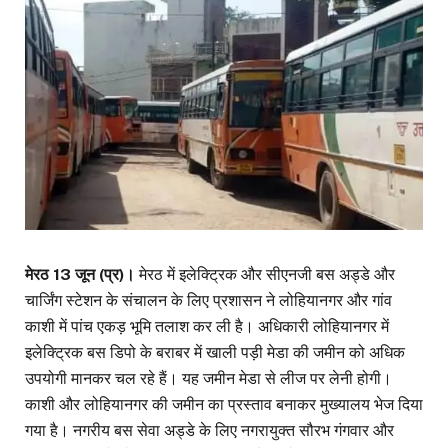
मेरठ 13 जून (प्र)।
मेरठ में इलेक्ट्रिक और सीएनजी बस अड्डे और
चार्जिंग स्टेशन के संचालन के लिए प्रशासन ने लोहियानगर और गांव
काशी में पांच एकड़ भूमि तलाश कर ली है। अधिकारी लोहियानगर में
इलेक्ट्रिक बस डिपो के बराबर में खाली पड़ी मेडा की जमीन को अधिक
उपयोगी मानकर चल रहे हैं। यह जमीन मेडा से लीज पर लेनी होगी।
काशी और लोहियानगर की जमीन का प्रस्ताव बनाकर मुख्यालय भेज दिया
गया है। नगरीय बस सेवा अड्डे के लिए नगरायुक्त सौरभ गंगवार और