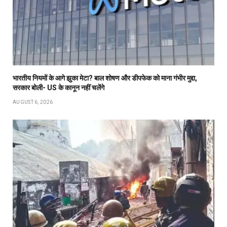
भारतीय नियमों के आगे झुका मेटा? बाल शोषण और डीपफेक को माना गंभीर मुद्दा,
सरकार बोली- US के कानून नहीं चलेंगे
AUGUST 6, 2026