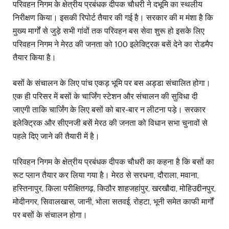
परिवहन निगम के क्षेत्रीय प्रबंधक दीपक चौधरी ने दभूमि का स्थलीय
निरीक्षण किया। इसकी रिपोर्ट तैयार की गई है। सरकार की म मंशा है कि
मुख्य मार्गों से जुड़े सभी गांवों तक परिवहन बस सेवा शुरू हो इसके लिए
परिवहन निगम ने मेरठ की जनता को 100 इलेक्ट्रिक बसें देने का रोडमैप
तैयार किया है।
बसों के संचालन के लिए पांच एकड़ भूमि पर बस अड्डा संचालित होगा।
एक ही परिसर में बसों के चार्जिंग स्टेशन और संचालन की सुविधा दी
जाएगी ताकि चार्जिंग के लिए बसों को बार-बार न लीटना पड़े। सरकार
इलेक्ट्रिक और सीएनजी बसें मेरठ की जनता को विधान सभा चुनावों से
पहले दिए जाने की तैयारी में है।
परिवहन निगम के क्षेत्रीय प्रबंधक दीपक चौधरी का कहना है कि बसों का
रूट प्लान तैयार कर लिया गया है। मेरठ से सरधना, दौराला, मवाना,
हस्तिनापुर, किला परीक्षितगढ़, किठौर शाहजहांपुर, खरखौदा, मोहिउद्दीनपुर,
मोदीनगर, सिवालखास, जानी, भोला सतवई, रोहटा, भूनी समेत काफी मार्गों
पर बसों के संचालन होगा।