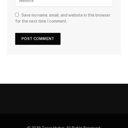
Save my name, email, and website in this browser
for the next time I comment.
© 2026 Tazza khabar. All Rights Reserved.