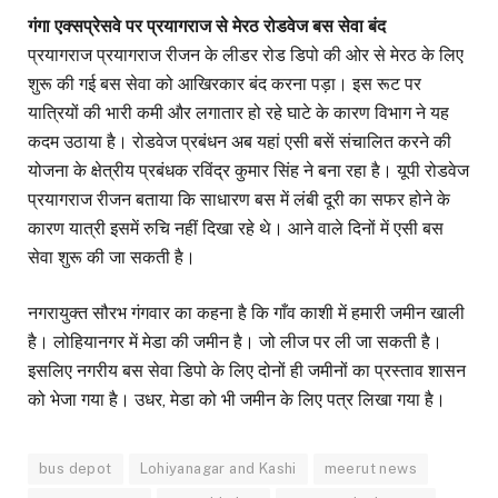
गंगा एक्सप्रेसवे पर प्रयागराज से मेरठ रोडवेज बस सेवा बंद
प्रयागराज प्रयागराज रीजन के लीडर रोड डिपो की ओर से मेरठ के लिए
शुरू की गई बस सेवा को आखिरकार बंद करना पड़ा। इस रूट पर
यात्रियों की भारी कमी और लगातार हो रहे घाटे के कारण विभाग ने यह
कदम उठाया है। रोडवेज प्रबंधन अब यहां एसी बसें संचालित करने की
योजना के क्षेत्रीय प्रबंधक रविंद्र कुमार सिंह ने बना रहा है। यूपी रोडवेज
प्रयागराज रीजन बताया कि साधारण बस में लंबी दूरी का सफर होने के
कारण यात्री इसमें रुचि नहीं दिखा रहे थे। आने वाले दिनों में एसी बस
सेवा शुरू की जा सकती है।
नगरायुक्त सौरभ गंगवार का कहना है कि गाँव काशी में हमारी जमीन खाली
है। लोहियानगर में मेडा की जमीन है। जो लीज पर ली जा सकती है।
इसलिए नगरीय बस सेवा डिपो के लिए दोनों ही जमीनों का प्रस्ताव शासन
को भेजा गया है। उधर, मेडा को भी जमीन के लिए पत्र लिखा गया है।
bus depot
Lohiyanagar and Kashi
meerut news