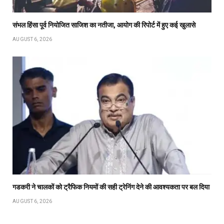
संभल हिंसा पूर्व नियोजित साजिश का नतीजा, आयोग की रिपोर्ट में हुए कई खुलासे
AUGUST 6, 2026
गडकरी ने चालकों को ट्रैफिक नियमों की सही ट्रेनिंग देने की आवश्यकता पर बल दिया
AUGUST 6, 2026