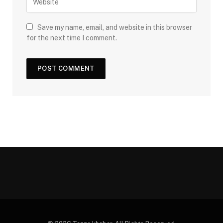
Save my name, email, and website in this browser
for the next time I comment.