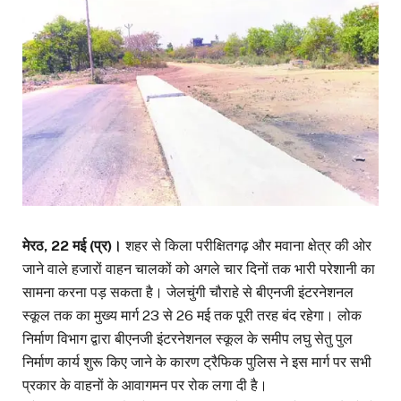
मेरठ, 22 मई (प्र)।
शहर से किला परीक्षितगढ़ और मवाना क्षेत्र की ओर
जाने वाले हजारों वाहन चालकों को अगले चार दिनों तक भारी परेशानी का
सामना करना पड़ सकता है। जेलचुंगी चौराहे से बीएनजी इंटरनेशनल
स्कूल तक का मुख्य मार्ग 23 से 26 मई तक पूरी तरह बंद रहेगा। लोक
निर्माण विभाग द्वारा बीएनजी इंटरनेशनल स्कूल के समीप लघु सेतु पुल
निर्माण कार्य शुरू किए जाने के कारण ट्रैफिक पुलिस ने इस मार्ग पर सभी
प्रकार के वाहनों के आवागमन पर रोक लगा दी है।