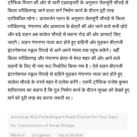
ट्रैफिक विभाग की ओर से जारी एडवाइजरी के अनुसार जेलचुंगी चौराहे से
किला परीक्षितगढ़ जाने वाला मार्ग निर्माण कार्य के दौरान पूरी तरह
प्रतिबंधित रहेगा। डायवर्जन प्लान के अनुसार जेलचुंगी चौराहे से किला
परीक्षितगढ़, गंगानगर और आसपास के क्षेत्रों की ओर जाने वाले सभी छोटे
और बड़े वाहन अब साकेत चौराहे से मवाना रोड की ओर डायवर्ट किए
जाएंगे। वाहन गंगानगर नाला कट होते हुए दाहिनी ओर मुड़कर बीएनजी
इंटरनेशनल स्कूल तिराहे से आगे अपने गंतव्य तक पहुंच सकेंगे। वहीं
किला परीक्षितगढ़ और गंगानगर क्षेत्र से मेरठ शहर की ओर आने वाले
वाहनों के लिए भी नया रूट निर्धारित किया गया है। ऐसे वाहन बीएनजी
इंटरनेशनल स्कूल तिराहे से दाहिने मुड़कर गंगानगर नाला कट होते हुए
साकेत चौराहे के रास्ते शहर में प्रवेश करेंगे। एसपी ट्रैफिक राजेश कुमार
श्रीवास्तव का कहना है कि पुल निर्माण कार्य के दौरान सुरक्षा को देखते हुए
मार्ग को पूरी तरह बंद करना जरूरी था।
Jelchungi-Kila Parikshitgarh Road Closed for Four Days
for Construction of Small Bridge
Meerut
progress
tazza khabar