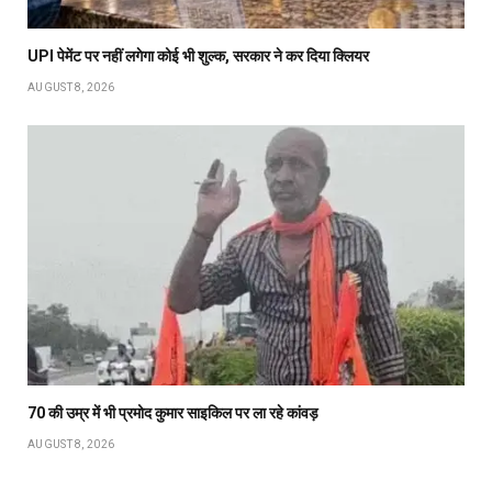
UPI पेमेंट पर नहीं लगेगा कोई भी शुल्क, सरकार ने कर दिया क्लियर
AUGUST 8, 2026
70 की उम्र में भी प्रमोद कुमार साइकिल पर ला रहे कांवड़
AUGUST 8, 2026