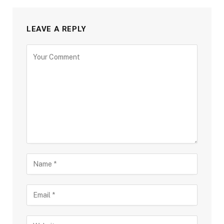
LEAVE A REPLY