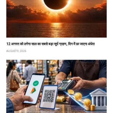
12 अगस्त को लगेगा साल का सबसे बड़ा सूर्य ग्रहण, दिन में छा जाएगा अंधेरा
AUGUST 9, 2026