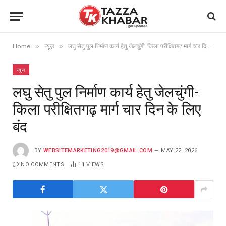
»
»
Home
न्यूज़
लघु सेतु पुल निर्माण कार्य हेतु जेलचुंगी-किला परीक्षितगढ़ मार्ग चार दिन के लिए बंद
न्यूज़
लघु सेतु पुल निर्माण कार्य हेतु जेलचुंगी-
किला परीक्षितगढ़ मार्ग चार दिन के लिए
बंद
BY
WEBSITEMARKETING2019@GMAIL.COM
MAY 22, 2026
NO COMMENTS
11
VIEWS