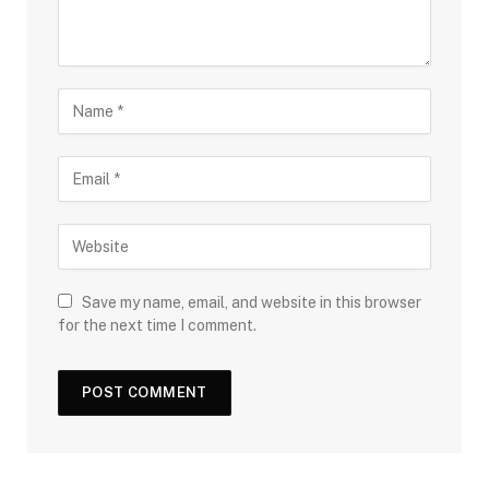
Save my name, email, and website in this browser
for the next time I comment.