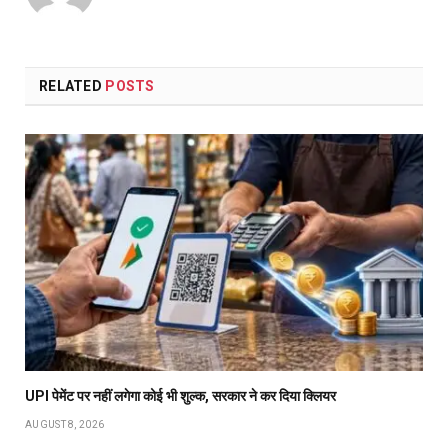
RELATED
POSTS
UPI पेमेंट पर नहीं लगेगा कोई भी शुल्क, सरकार ने कर दिया क्लियर
AUGUST 8, 2026