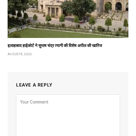
इलाहाबाद हाईकोर्ट ने सुभाष चंद्र त्यागी की विशेष अपील की खारिज
AUGUST 8, 2026
LEAVE A REPLY