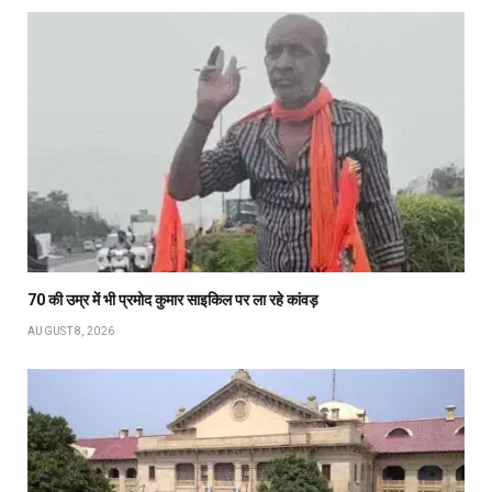
70 की उम्र में भी प्रमोद कुमार साइकिल पर ला रहे कांवड़
AUGUST 8, 2026