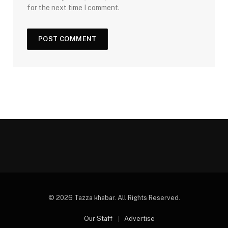
for the next time I comment.
© 2026 Tazza khabar. All Rights Reserved.
Our Staff
Advertise