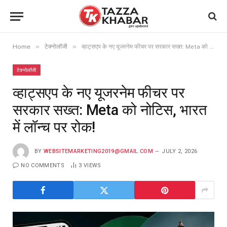
»
»
Home
टेक्नोलॉजी
व्हाट्सएप के नए यूजरनेम फीचर पर सरकार सख्त: Meta को नोटिस, भारत में लॉन्च पर रोक!
टेक्नोलॉजी
व्हाट्सएप के नए यूजरनेम फीचर पर
सरकार सख्त: Meta को नोटिस, भारत
में लॉन्च पर रोक!
BY
WEBSITEMARKETING2019@GMAIL.COM
JULY 2, 2026
NO COMMENTS
3
VIEWS