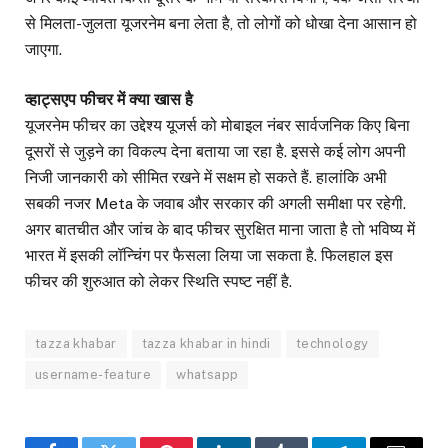
से मिलता-जुलता यूजरनेम बना लेता है, तो लोगों को धोखा देना आसान हो
जाएगा.
व्हाट्सएप फीचर में क्या खास है
यूजरनेम फीचर का उद्देश्य यूजर्स को मोबाइल नंबर सार्वजनिक किए बिना
दूसरों से जुड़ने का विकल्प देना बताया जा रहा है. इससे कई लोग अपनी
निजी जानकारी को सीमित रखने में सक्षम हो सकते हैं. हालांकि अभी
सबकी नजर Meta के जवाब और सरकार की अगली समीक्षा पर रहेगी.
अगर बातचीत और जांच के बाद फीचर सुरक्षित माना जाता है तो भविष्य में
भारत में इसकी लॉन्चिंग पर फैसला लिया जा सकता है. फिलहाल इस
फीचर की शुरुआत को लेकर स्थिति स्पष्ट नहीं है.
tazza khabar
tazza khabar in hindi
technology
username-feature
whatsapp