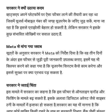
सरकार ने क्यों उठाया कदम
व्हाट्सएप अपने प्लेटफॉर्म पर ऐसा फीचर लाने की तैयारी कर रहा था
जिसमें यूजर्स मोबाइल नंबर की जगह यूज़रनेम के जरिए जुड़ सकें. माना जा
रहा है कि इससे प्राइवेसी बेहतर हो सकती है, लेकिन सरकार ने इसके
कुछ संभावित जोखिमों पर सवाल उठाए हैं.
Meta से मांगा गया जवाब
सूत्रों के अनुसार सरकार ने Meta को निर्देश दिया है कि वह तीन दिनों
के अंदर इस फीचर से जुड़ी पूरी जानकारी उपलब्ध कराए. इसमें यह भी
क्लियर करने को कहा गया है कि यूजरनेम सिस्टम कैसे काम करेगा और
इससे सुरक्षा पर क्या प्रभाव पड़ सकता है.
सरकार ने जताई चिंता
इस मामले में सरकार का कहना है कि इस फीचर से ऑनलाइन फ्रॉड और
फिशिंग के मामले बढ़ सकते हैं. इसके अलावा डिजिटल अरेस्ट जैसे साइबर
ठगी के मामलों में इजाफा हो सकता है.सरकार का यह भी मानना है कि
अगर कोई व्यक्ति किसी दूसरे के नाम या सरकारी विभाग, बैंक जैसी संस्था