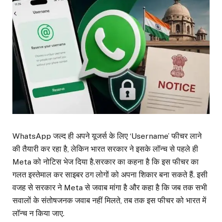
WhatsApp जल्द ही अपने यूजर्स के लिए ‘Username’ फीचर लाने
की तैयारी कर रहा है, लेकिन भारत सरकार ने इसके लॉन्च से पहले ही
Meta को नोटिस भेज दिया है.सरकार का कहना है कि इस फीचर का
गलत इस्तेमाल कर साइबर ठग लोगों को अपना शिकार बना सकते हैं. इसी
वजह से सरकार ने Meta से जवाब मांगा है और कहा है कि जब तक सभी
सवालों के संतोषजनक जवाब नहीं मिलते, तब तक इस फीचर को भारत में
लॉन्च न किया जाए.