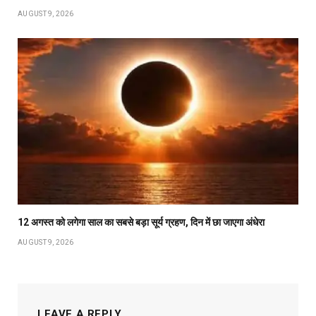
AUGUST 9, 2026
12 अगस्त को लगेगा साल का सबसे बड़ा सूर्य ग्रहण, दिन में छा जाएगा अंधेरा
AUGUST 9, 2026
LEAVE A REPLY