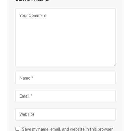
Save my name, email, and website in this browser