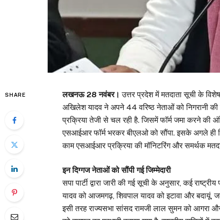
लखनऊ 28 नवंबर।
उत्तर प्रदेश में मतदाता सूची के वि
SHARE
अखिलेश यादव ने अपने 44 वरिष्ठ नेताओं को निगरानी की जिम्म
प्रक्रिया तेजी से चल रही है. जिसमें फॉर्म जमा करने की 
एसआईआर फॉर्म भरकर बीएलओ को सौंपा. इसके अगले ही दिन उ
काम एसआईआर प्रक्रिया की मॉनिटरिंग और समर्थक मतदाताओ
इन दिग्गज नेताओं को सौंपी गई जिम्मेदारी
सपा पार्टी द्वारा जारी की गई सूची के अनुसार, कई राष्ट्र
यादव को आजमगढ़, शिवपाल यादव को इटावा और बदायूं, जबकि
इसी तरह राज्यसभा सांसद रामजी लाल सुमन को आगरा और