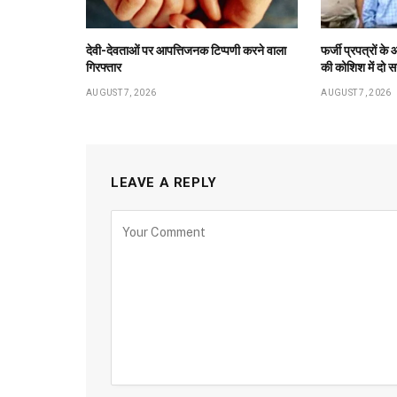
देवी-देवताओं पर आपत्तिजनक टिप्पणी करने वाला
फर्जी प्रपत्रों 
गिरफ्तार
की कोशिश में दो स
AUGUST 7, 2026
AUGUST 7, 2026
LEAVE A REPLY