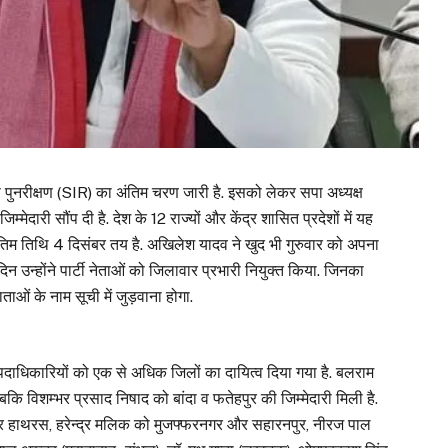
शेष पुनरीक्षण (SIR) का अंतिम चरण जारी है. इसको लेकर सपा अध्यक्ष
ेदारी सौंप दी है. देश के 12 राज्यों और केंद्र शासित प्रदेशों में यह
अंतिम तिथि 4 दिसंबर तय है. अखिलेश यादव ने खुद भी गुरुवार को अपना
न्होंने पार्टी नेताओं को जिलावार प्रभारी नियुक्त किया. जिनका
ं के नाम सूची में जुड़वाना होगा.
ीय पदाधिकारियों को एक से अधिक जिलों का दायित्व दिया गया है. बलराम
 विशम्भर प्रसाद निषाद को बांदा व फतेहपुर की जिम्मेदारी मिली है.
 हाथरस, हरेन्द्र मलिक को मुजफ्फरनगर और सहारनपुर, नीरज पाल