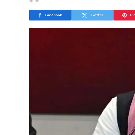
Facebook
Twitter
Pi