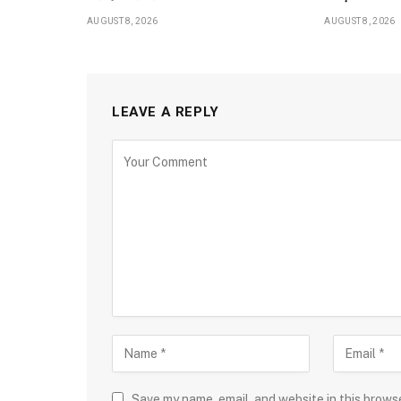
AUGUST 8, 2026
AUGUST 8, 2026
LEAVE A REPLY
Save my name, email, and website in this brows