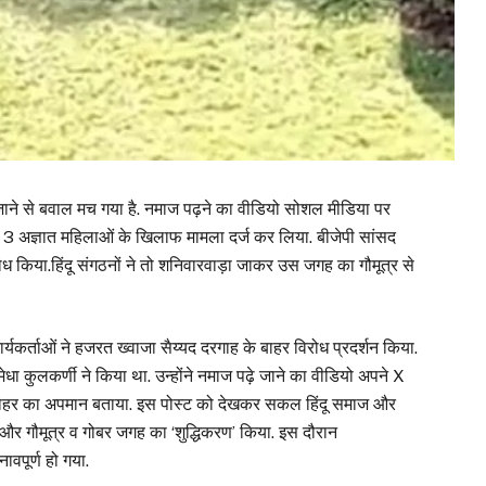
े जाने से बवाल मच गया है. नमाज पढ़ने का वीडियो सोशल मीडिया पर
ी 3 अज्ञात महिलाओं के खिलाफ मामला दर्ज कर लिया. बीजेपी सांसद
रोध किया.हिंदू संगठनों ने तो शनिवारवाड़ा जाकर उस जगह का गौमूत्र से
ार्यकर्ताओं ने हजरत ख्वाजा सैय्यद दरगाह के बाहर विरोध प्रदर्शन किया.
मेधा कुलकर्णी ने किया था. उन्होंने नमाज पढ़े जाने का वीडियो अपने X
हर का अपमान बताया. इस पोस्ट को देखकर सकल हिंदू समाज और
ा और गौमूत्र व गोबर जगह का ‘शुद्धिकरण’ किया. इस दौरान
ावपूर्ण हो गया.