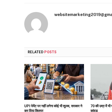
websitemarketing2019@gma
RELATED
POSTS
UPI पेमेंट पर नहीं लगेगा कोई भी शुल्क, सरकार ने
70 की उम्र में भी
कर दिया क्लियर
कांवड़