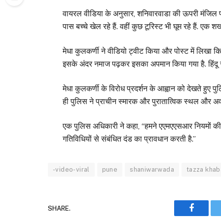
वायरल वीडिया के अनुसार, शनिवारवाडा की ऊपरी मंजिल प
पास बच्चे खेल रहे हैं. वहीं कुछ टूरिस्ट भी घूम रहे हैं. 
मेधा कुलकर्णी ने वीडियो ट्वीट किया और पोस्ट में लिख
इसके अंदर नमाज पढ़कर इसका अपमान किया गया है. हिंदू 
मेधा कुलकर्णी के विरोध प्रदर्शन के आह्वान को देखते ह
ही पुलिस ने प्राचीन स्मारक और पुरातात्विक स्थल और
एक पुलिस अधिकारी ने कहा, “हमने एएमएएसआर नियमों की संबं
गतिविधियों से संबंधित दंड का प्रावधान करती है.”
-video-viral
pune
shaniwarwada
tazza khab
SHARE.
Faceboo