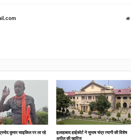
il.com
Websi
 प्रमोद कुमार साइकिल पर ला रहे
इलाहाबाद हाईकोर्ट ने सुभाष चंद्र त्यागी की विशेष
अपील की खारिज