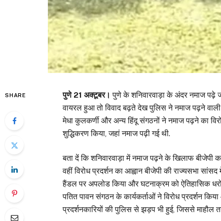
पुणे 21 अक्टूबर।
पुणे के शनिवारवाड़ा के अंदर नमाज पढ़
SHARE
वायरल हुआ तो विवाद बढ़ते देख पुलिस ने नमाज पढ़ने वाल
मेधा कुलकर्णी और अन्य हिंदू संगठनों ने नमाज पढ़ने का वि
शुद्धिकरण किया, जहां नमाज पढ़ी गई थी.
बता दें कि शनिवारवाड़ा में नमाज पढ़ने के खिलाफ बीजेपी क
वहीं विरोध प्रदर्शन का आह्वान बीजेपी की राज्यसभा सांसद 
हैंडल पर अपलोड किया और घटनाक्रम को ऐतिहासिक धरो
पतित पावन संगठन के कार्यकर्ताओं ने विरोध प्रदर्शन किय
प्रदर्शनकारियों की पुलिस से झड़प भी हुई, जिससे माहौल तन