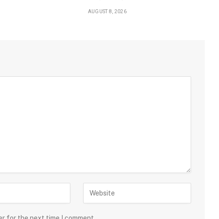
AUGUST 8, 2026
er for the next time I comment.