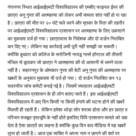
गंगानगर स्थित आईआईएमटी विश्वविद्यालय की एमबीए फाइनल ईयर की
छात्रा अनु गुप्ता की आत्महत्या को लेकर अभी मामला शांत नहीं हो पा रहा
है। छात्रा की मौत पर २० घंटे चले धरने और मृतका के पिता की तहरीर
पर आईआईएमटी विश्वविद्यालय प्रशासन पर आत्महत्या के लिए उकसाने
का मुकदमा दर्ज हो गया। छात्रावास के निदेशक और दो वार्डन निलंबित
कर दिए गए। लेकिन यह कार्रवाई अभी पूरी नहीं समझी जा सकती।
क्योंकि बुधवार को कॉलेज के सरोजिनी नायडू गर्ल्स हॉस्टल की तीसरी
मंजिल से कूदकर जो छात्रा ने आत्महत्या की वो आसानी से थमने वाला
नहीं है। सहारनपुर के ओमकार गुप्ता की बेटी अनु गुप्ता की आत्महत्या पर
खबरों के अनुसार मुकदमा भी दर्ज हो गया। दो वार्डन निलंबित कर १३
सदस्यीय जांच कमेटी बनाई गई है। जिसमें ज्यादातर आईआईएमटी
विश्वविद्यालय प्रशासन के ही लोग बताए जाते हैं। इस आईआईएमटी
विश्वविद्यालय में आए दिन किसी ना किसी हंगामे की घटना होने की खबरें
मिलती ही रहती हैं। लेकिन हमेशा थोड़ा शोर शराबा होता और हर छात्र व
परिजन मजबूत पृष्ठभूमि के नहीं होते इसलिए विवि प्रशासन मामले को दबा
देता है ऐसा छात्रों का कहना है क्योंकि कुछ दिन बाद मीडिया में यह खबरें
लुप्त हो जाती है। आज एक व्यक्ति ने अपना नाम न छापने की शर्त पर