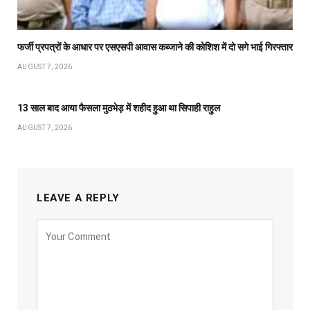
फर्जी प्रपत्रों के आधार पर एसएसपी आवास कब्जाने की कोशिश में दो सगे भाई गिरफ्तार
AUGUST 7, 2026
13 साल बाद आया फैसला मुठभेड़ में शहीद हुआ था सिपाही राहुल
AUGUST 7, 2026
LEAVE A REPLY