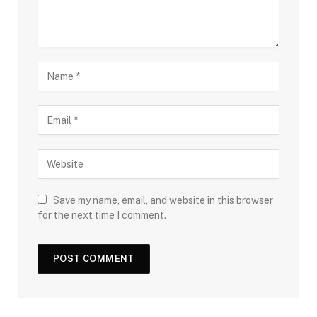
Save my name, email, and website in this browser
for the next time I comment.