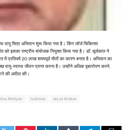
लाफ वायु मित्र अभियान शुरू किया गया है। किंग जॉर्ज चिकित्सा
्यकांत को इसका राष्ट्रीय संयोजक नियुक्त किया गया है। डॉ. सूर्यकांत ने
ारत में प्रतिवर्ष 20 लाख समयपूर्व मौतों का कारण बनता है। अभियान का
्छ वायु-स्वस्थ जीवन प्राप्त करना है। उन्होंने अधिक वृक्षारोपण करने,
नाने की अपील की।
itra Abhiyan.
lucknow
tazza khabar