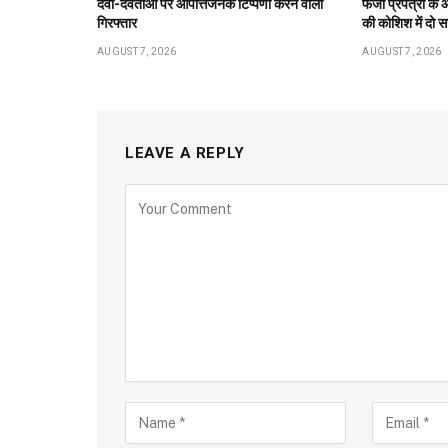
देवी-देवताओं पर आपत्तिजनक टिप्पणी करने वाला
फर्जी प्रपत्रों 
गिरफ्तार
की कोशिश में दो स
AUGUST 7, 2026
AUGUST 7, 2026
LEAVE A REPLY