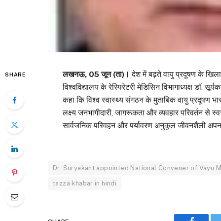
लखनऊ, 05 जून (ता)।
देश में बढ़ते वायु प्रदूषण के खि
SHARE
विश्वविद्यालय के रेस्पिरेटरी मेडिसिन विभागाध्यक्ष डॉ. सूर
कहा कि विश्व स्वास्थ्य संगठन के मुताबिक वायु प्रदूषण भ
लक्ष्य जनभागीदारी, जागरूकता और व्यवहार परिवर्तन से स्वच
सार्वजनिक परिवहन और पर्यावरण अनुकूल जीवनशैली अप
Dr. Suryakant appointed National Convener of Vayu M
tazza khabar in hindi