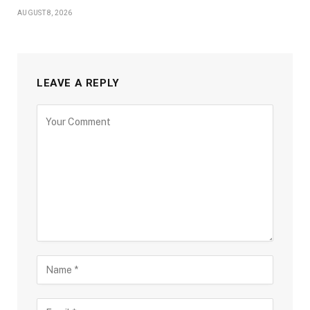
AUGUST 8, 2026
LEAVE A REPLY