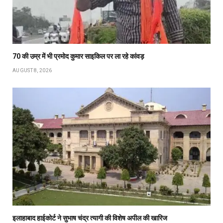
70 की उम्र में भी प्रमोद कुमार साइकिल पर ला रहे कांवड़
AUGUST 8, 2026
इलाहाबाद हाईकोर्ट ने सुभाष चंद्र त्यागी की विशेष अपील की खारिज