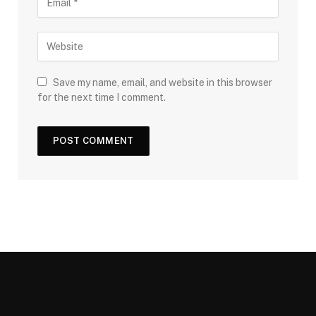
Save my name, email, and website in this browser
for the next time I comment.