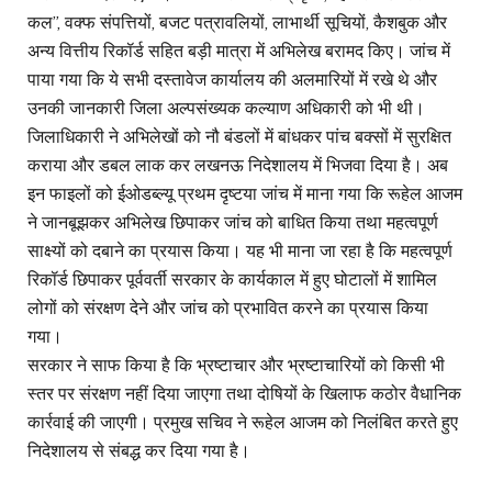
कल”, वक्फ संपत्तियों, बजट पत्रावलियों, लाभार्थी सूचियों, कैशबुक और
अन्य वित्तीय रिकॉर्ड सहित बड़ी मात्रा में अभिलेख बरामद किए। जांच में
पाया गया कि ये सभी दस्तावेज कार्यालय की अलमारियों में रखे थे और
उनकी जानकारी जिला अल्पसंख्यक कल्याण अधिकारी को भी थी।
जिलाधिकारी ने अभिलेखों को नौ बंडलों में बांधकर पांच बक्सों में सुरक्षित
कराया और डबल लाक कर लखनऊ निदेशालय में भिजवा दिया है। अब
इन फाइलों को ईओडब्ल्यू प्रथम दृष्टया जांच में माना गया कि रूहेल आजम
ने जानबूझकर अभिलेख छिपाकर जांच को बाधित किया तथा महत्वपूर्ण
साक्ष्यों को दबाने का प्रयास किया। यह भी माना जा रहा है कि महत्वपूर्ण
रिकॉर्ड छिपाकर पूर्ववर्ती सरकार के कार्यकाल में हुए घोटालों में शामिल
लोगों को संरक्षण देने और जांच को प्रभावित करने का प्रयास किया
गया।
सरकार ने साफ किया है कि भ्रष्टाचार और भ्रष्टाचारियों को किसी भी
स्तर पर संरक्षण नहीं दिया जाएगा तथा दोषियों के खिलाफ कठोर वैधानिक
कार्रवाई की जाएगी। प्रमुख सचिव ने रूहेल आजम को निलंबित करते हुए
निदेशालय से संबद्ध कर दिया गया है।