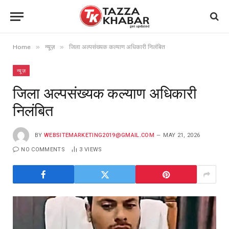
»
»
Home
न्यूज़
जिला अल्पसंख्यक कल्याण अधिकारी निलंबित
न्यूज़
जिला अल्पसंख्यक कल्याण अधिकारी
निलंबित
BY
WEBSITEMARKETING2019@GMAIL.COM
MAY 21, 2026
NO COMMENTS
3
VIEWS