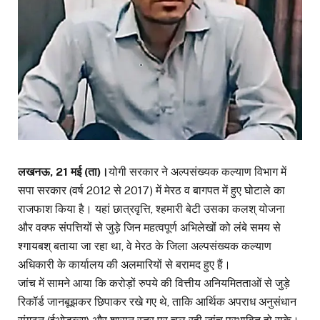
लखनऊ, 21 मई (ता)।
योगी सरकार ने अल्पसंख्यक कल्याण विभाग में
सपा सरकार (वर्ष 2012 से 2017) में मेरठ व बागपत में हुए घोटाले का
राजफाश किया है। यहां छात्रवृत्ति, श्हमारी बेटी उसका कलश् योजना
और वक्फ संपत्तियों से जुड़े जिन महत्वपूर्ण अभिलेखों को लंबे समय से
श्गायबश् बताया जा रहा था, वे मेरठ के जिला अल्पसंख्यक कल्याण
अधिकारी के कार्यालय की अलमारियों से बरामद हुए हैं।
जांच में सामने आया कि करोड़ों रुपये की वित्तीय अनियमितताओं से जुड़े
रिकॉर्ड जानबूझकर छिपाकर रखे गए थे, ताकि आर्थिक अपराध अनुसंधान