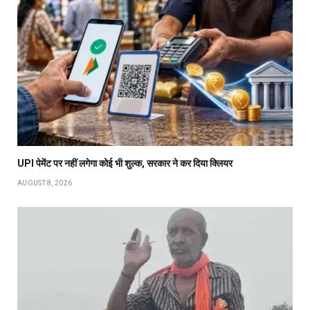
UPI पेमेंट पर नहीं लगेगा कोई भी शुल्क, सरकार ने कर दिया क्लियर
AUGUST 8, 2026