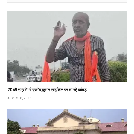
70 की उम्र में भी प्रमोद कुमार साइकिल पर ला रहे कांवड़
AUGUST 8, 2026