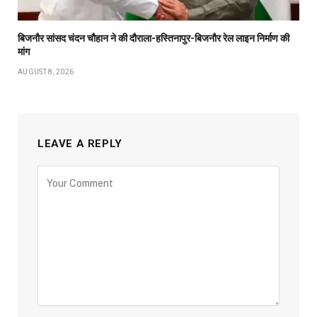
बिजनौर सांसद चंदन चौहान ने की दौराला-हस्तिनापुर-बिजनौर रेल लाइन निर्माण की
मांग
AUGUST 8, 2026
LEAVE A REPLY