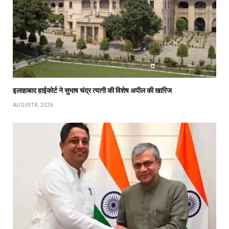
इलाहाबाद हाईकोर्ट ने सुभाष चंद्र त्यागी की विशेष अपील की खारिज
AUGUST 8, 2026