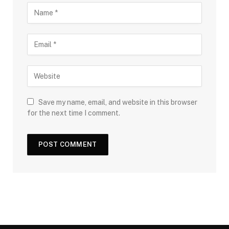
Save my name, email, and website in this browser
for the next time I comment.