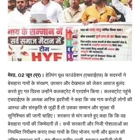
मेरठ, 02 जून (प्र)।
हेल्पिंग यूथ फाउंडेशन (एचवाईएफ) के सदस्यों ने
बेसहारा गायों के संरक्षण, उपचार और देखभाल को लेकर आवाज बुलंद
करते हुए गत दिवस उन्होंने कलक्ट्रेट में प्रदर्शन किया। कलक्ट्रेट पहुंचे
एचवाईएफ के अध्यक्ष आरिफ इदरीसी ने कहा कि जब गाय करोड़ों लोगों की
आस्था और संस्कृति से जुड़ी हैं तो उसका सम्मान और सुरक्षा भी
सुनिश्चित की जानी चाहिए। सरकार से मांग करते हुए कहा कि कि वह
बेसहारा गायों की जिम्मेदारी लें। सभी सरकारी और निजी गोशालाओं का
नियमित निरीक्षण कराए तथा गायों के लिए भोजन, पानी और इलाज की