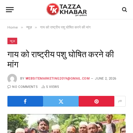
»
»
Home
न्यूज़
गाय को राष्ट्रीय पशु घोषित करने की मांग
न्यूज़
गाय को राष्ट्रीय पशु घोषित करने की
मांग
BY
WEBSITEMARKETING2019@GMAIL.COM
JUNE 2, 2026
NO COMMENTS
5
VIEWS