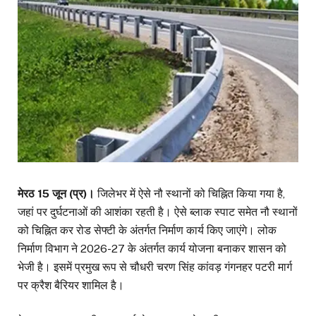
मेरठ 15 जून (प्र)।
जिलेभर में ऐसे नौ स्थानों को चिह्नित किया गया है,
जहां पर दुर्घटनाओं की आशंका रहती है। ऐसे ब्लाक स्पाट समेत नौ स्थानों
को चिह्नित कर रोड सेफ्टी के अंतर्गत निर्माण कार्य किए जाएंगे। लोक
निर्माण विभाग ने 2026-27 के अंतर्गत कार्य योजना बनाकर शासन को
भेजी है। इसमें प्रमुख रूप से चौधरी चरण सिंह कांवड़ गंगनहर पटरी मार्ग
पर क्रैश बैरियर शामिल है।