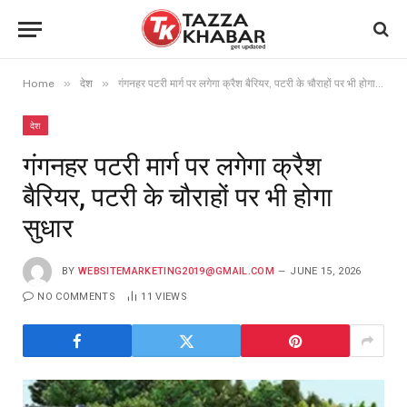
»
»
Home
देश
गंगनहर पटरी मार्ग पर लगेगा क्रैश बैरियर, पटरी के चौराहों पर भी होगा सुधार
देश
गंगनहर पटरी मार्ग पर लगेगा क्रैश
बैरियर, पटरी के चौराहों पर भी होगा
सुधार
BY
WEBSITEMARKETING2019@GMAIL.COM
JUNE 15, 2026
NO COMMENTS
11
VIEWS