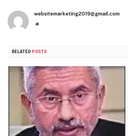
websitemarketing2019@gmail.com
Website
RELATED
POSTS