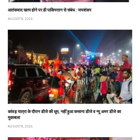
आतंकवाद खत्म होने पर ही पाकिस्तान से संबंध : जयशंकर
AUGUST 8, 2026
कांवड़ यात्रा के दौरान डीजे की धूम, नहीं हुआ कसाना डीजे व न्यू अमर डीजे का
मुकाबला
AUGUST 8, 2026