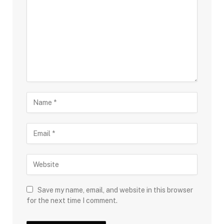
Save my name, email, and website in this browser
for the next time I comment.