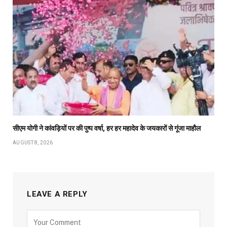
सीएम योगी ने कांवड़ियों पर की पुष्प वर्षा, हर हर महादेव के जयकारों से गूंजा माहौल
AUGUST 8, 2026
LEAVE A REPLY