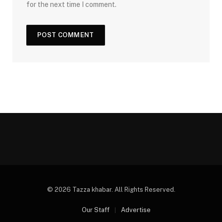
for the next time I comment.
© 2026 Tazza khabar. All Rights Reserved.
Our Staff
Advertise