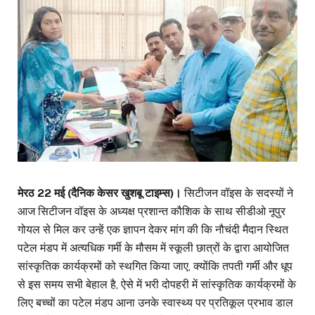
मेरठ 22 मई (दैनिक केसर खुशबू टाइम्स)।
सिटीजन वॉइस के सदस्यों ने
आज सिटीजन वॉइस के अध्यक्ष प्रशान्त कौशिक के साथ सीडीओ नूपुर
गोयल से मिल कर उन्हें एक ज्ञापन देकर मांग की कि नौचंदी मैदान स्थित
पटेल मंडप में अत्यधिक गर्मी के मौसम में स्कूली छात्रों के द्वारा आयोजित
सांस्कृतिक कार्यक्रमों को स्थगित किया जाए, क्योंकि तपती गर्मी और धूप
से इस समय सभी बेहाल है, ऐसे में भरी दोपहरी में सांस्कृतिक कार्यक्रमों के
लिए बच्चों का पटेल मंडप आना उनके स्वास्थ्य पर प्रतिकूल प्रभाव डाल