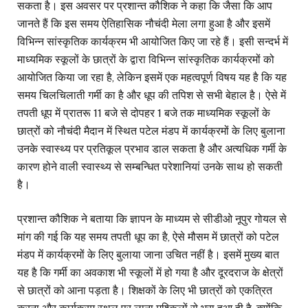
सकता है। इस अवसर पर प्रशान्त कौशिक ने कहा कि जैसा कि आप
जानते हैं कि इस समय ऐतिहासिक नौचंदी मेला लगा हुआ है और इसमें
विभिन्न सांस्कृतिक कार्यक्रम भी आयोजित किए जा रहे हैं। इसी सन्दर्भ में
माध्यमिक स्कूलों के छात्रों के द्वारा विभिन्न सांस्कृतिक कार्यक्रमों को
आयोजित किया जा रहा है, लेकिन इसमें एक महत्वपूर्ण विषय यह है कि यह
समय चिलचिलाती गर्मी का है और धूप की तपिश से सभी बेहाल है। ऐसे में
तपती धूप में प्रातरू 11 बजे से दोपहर 1 बजे तक माध्यमिक स्कूलों के
छात्रों को नौचंदी मैदान में स्थित पटेल मंडप में कार्यक्रमों के लिए बुलाना
उनके स्वास्थ्य पर प्रतिकूल प्रभाव डाल सकता है और अत्यधिक गर्मी के
कारण होने वाली स्वास्थ्य से सम्बन्धित परेशानियां उनके साथ हो सकती
है।
प्रशान्त कौशिक ने बताया कि ज्ञापन के माध्यम से सीडीओ नूपुर गोयल से
मांग की गई कि यह समय तपती धूप का है, ऐसे मौसम में छात्रों को पटेल
मंडप में कार्यक्रमों के लिए बुलाया जाना उचित नहीं है। इसमें मुख्य बात
यह है कि गर्मी का अवकाश भी स्कूलों में हो गया है और दूरदराज के क्षेत्रों
से छात्रों को आना पड़ता है। शिक्षकों के लिए भी छात्रों को एकत्रित