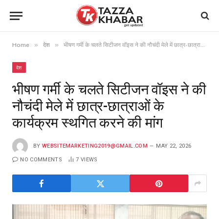
»
»
Home
देश
भीषण गर्मी के चलते सिटीजन वॉइस ने की नौचंदी मेले में छात्र-छात्राओं के कार्यक्रम स्थगित करने की मांग
देश
भीषण गर्मी के चलते सिटीजन वॉइस ने की
नौचंदी मेले में छात्र-छात्राओं के
कार्यक्रम स्थगित करने की मांग
BY
WEBSITEMARKETING2019@GMAIL.COM
MAY 22, 2026
NO COMMENTS
7
VIEWS