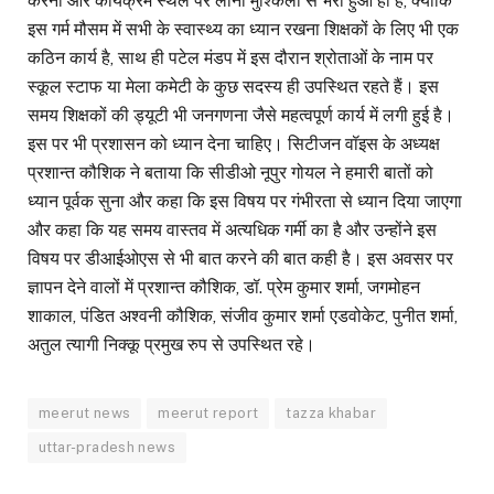
करना और कार्यक्रम स्थल पर लाना मुश्किलों से भरा हुआ ही है, क्योंकि
इस गर्म मौसम में सभी के स्वास्थ्य का ध्यान रखना शिक्षकों के लिए भी एक
कठिन कार्य है, साथ ही पटेल मंडप में इस दौरान श्रोताओं के नाम पर
स्कूल स्टाफ या मेला कमेटी के कुछ सदस्य ही उपस्थित रहते हैं। इस
समय शिक्षकों की ड्यूटी भी जनगणना जैसे महत्वपूर्ण कार्य में लगी हुई है।
इस पर भी प्रशासन को ध्यान देना चाहिए। सिटीजन वॉइस के अध्यक्ष
प्रशान्त कौशिक ने बताया कि सीडीओ नूपुर गोयल ने हमारी बातों को
ध्यान पूर्वक सुना और कहा कि इस विषय पर गंभीरता से ध्यान दिया जाएगा
और कहा कि यह समय वास्तव में अत्यधिक गर्मी का है और उन्होंने इस
विषय पर डीआईओएस से भी बात करने की बात कही है। इस अवसर पर
ज्ञापन देने वालों में प्रशान्त कौशिक, डॉ. प्रेम कुमार शर्मा, जगमोहन
शाकाल, पंडित अश्वनी कौशिक, संजीव कुमार शर्मा एडवोकेट, पुनीत शर्मा,
अतुल त्यागी निक्कू प्रमुख रुप से उपस्थित रहे।
meerut news
meerut report
tazza khabar
uttar-pradesh news