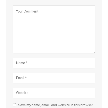
Save my name, email, and website in this browser