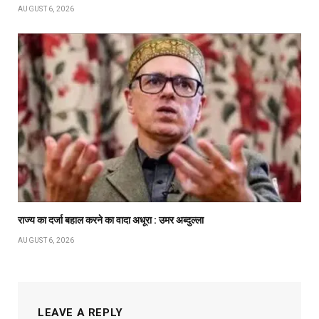
AUGUST 6, 2026
राज्य का दर्जा बहाल करने का वादा अधूरा : उमर अब्दुल्ला
AUGUST 6, 2026
LEAVE A REPLY