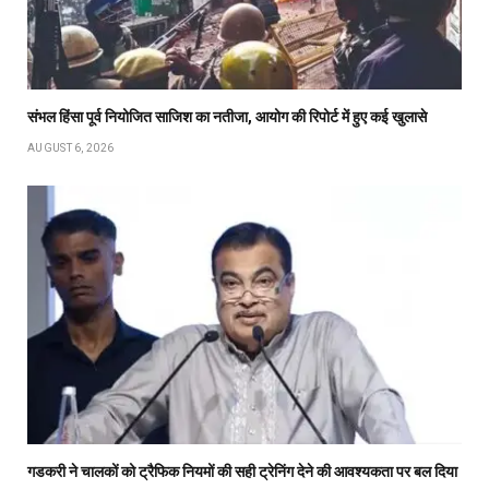
संभल हिंसा पूर्व नियोजित साजिश का नतीजा, आयोग की रिपोर्ट में हुए कई खुलासे
AUGUST 6, 2026
गडकरी ने चालकों को ट्रैफिक नियमों की सही ट्रेनिंग देने की आवश्यकता पर बल दिया