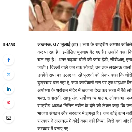
लखनऊ, 07 जुलाई (ता)।
सपा के राष्ट्रीय अध्यक्ष अखि
SHARE
कर पा रहा है। इसीलिए चुपचाप बैठ गए हैं। उन्होंने कहा कि
चल रहा है। अगर चढ़ावा चोरी की जांच ईडी, सीबीआइ, इनकम ट
जाती। दिल्ली वाले जब तक सोचते, तब तक लखनऊ वालों 
उन्होंने सपा पर उठाए जा रहे प्रश्नों को लेकर कहा कि च
दुष्प्रचार चल रहा है, सपा कार्यकर्ता उस पर एफआइआर लिखाए
अयोध्या के श्रीराम मंदिर में खजाना देख कर सत्ता में बैठे लो
भक्त, सनातनी, साधु-संत, सर्वाेच्च न्यायालय, लोकसभा अध
राष्ट्रीय अध्यक्ष नितिन नवीन के दौरे को लेकर कहा कि उ
भाजपा संगठन और सरकार में झगड़ा है। जब कोई काम नहीं 
सरकार ने लखनऊ में कोई काम नहीं किया, जिसे बता और दि
सरकार में बनाए गए।