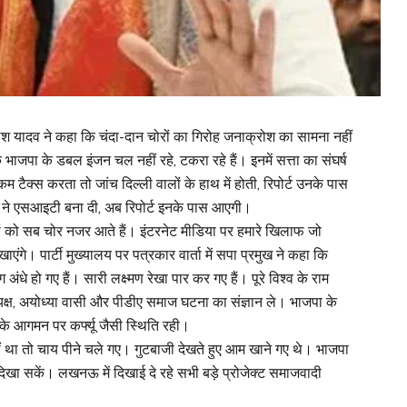
लेश यादव ने कहा कि चंदा-दान चोरों का गिरोह जनाक्रोश का सामना नहीं
 भाजपा के डबल इंजन चल नहीं रहे, टकरा रहे हैं। इनमें सत्ता का संघर्ष
ैक्स करता तो जांच दिल्ली वालों के हाथ में होती, रिपोर्ट उनके पास
ने एसआइटी बना दी, अब रिपोर्ट इनके पास आएगी।
ोरों को सब चोर नजर आते हैं। इंटरनेट मीडिया पर हमारे खिलाफ जो
ंगे। पार्टी मुख्यालय पर पत्रकार वार्ता में सपा प्रमुख ने कहा कि
ग अंधे हो गए हैं। सारी लक्ष्मण रेखा पार कर गए हैं। पूरे विश्व के राम
्यक्ष, अयोध्या वासी और पीडीए समाज घटना का संज्ञान ले। भाजपा के
नके आगमन पर कर्फ्यू जैसी स्थिति रही।
था तो चाय पीने चले गए। गुटबाजी देखते हुए आम खाने गए थे। भाजपा
खा सकें। लखनऊ में दिखाई दे रहे सभी बड़े प्रोजेक्ट समाजवादी