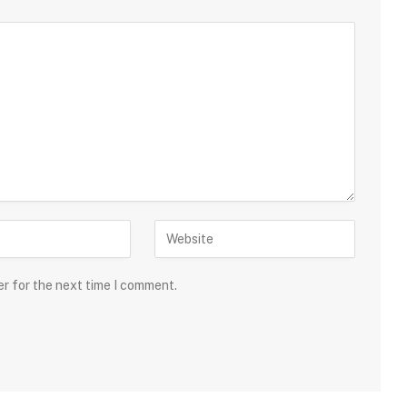
er for the next time I comment.