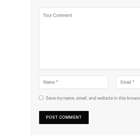
Save my name, email, and website in this brows