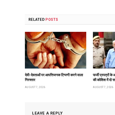
RELATED
POSTS
देवी-देवताओं पर आपत्तिजनक टिप्पणी करने वाला
फर्जी प्रपत्रों 
गिरफ्तार
की कोशिश में दो स
AUGUST 7, 2026
AUGUST 7, 2026
LEAVE A REPLY