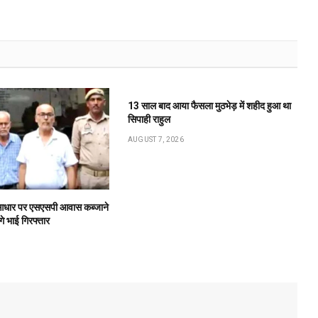
13 साल बाद आया फैसला मुठभेड़ में शहीद हुआ था
सिपाही राहुल
AUGUST 7, 2026
के आधार पर एसएसपी आवास कब्जाने
गे भाई गिरफ्तार