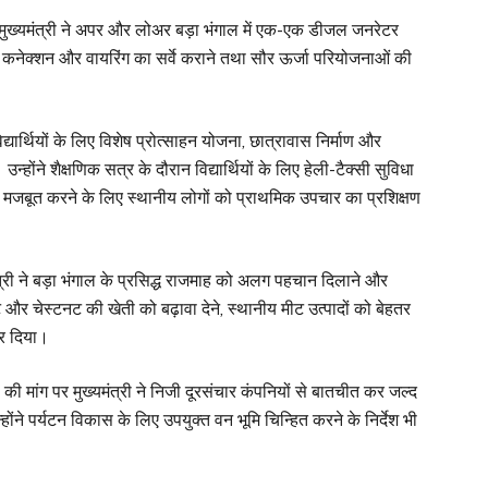
पर मुख्यमंत्री ने अपर और लोअर बड़ा भंगाल में एक-एक डीजल जनरेटर
 कनेक्शन और वायरिंग का सर्वे कराने तथा सौर ऊर्जा परियोजनाओं की
विद्यार्थियों के लिए विशेष प्रोत्साहन योजना, छात्रावास निर्माण और
्होंने शैक्षणिक सत्र के दौरान विद्यार्थियों के लिए हेली-टैक्सी सुविधा
 मजबूत करने के लिए स्थानीय लोगों को प्राथमिक उपचार का प्रशिक्षण
यमंत्री ने बड़ा भंगाल के प्रसिद्ध राजमाह को अलग पहचान दिलाने और
 और चेस्टनट की खेती को बढ़ावा देने, स्थानीय मीट उत्पादों को बेहतर
ोर दिया।
की मांग पर मुख्यमंत्री ने निजी दूरसंचार कंपनियों से बातचीत कर जल्द
ंने पर्यटन विकास के लिए उपयुक्त वन भूमि चिन्हित करने के निर्देश भी