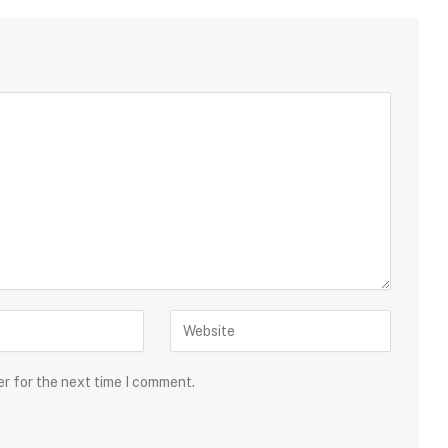
er for the next time I comment.