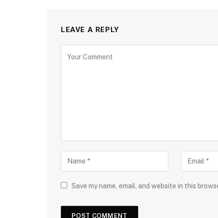
LEAVE A REPLY
Save my name, email, and website in this brows