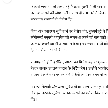
बिजली व्यवस्था को लेकर बड़े फैसले: ग्रामीणों की मांग 
उपलब्ध कराने की घोषणा की। साथ ही सभी घरों में बिजली
संभावनाएं तलाशने के निर्देश दिए।
शिक्षा और स्वास्थ्य सुविधाओं पर विशेष जोर: मुख्यमंत्री ने 
सीबीएसई स्कूलों में प्रवेश की व्यवस्था करने की बात कही। उन
उपलब्ध कराने का भी आश्वासन दिया। स्वास्थ्य सेवाओं को
देने की योजना भी घोषित की।
राजमाह की होगी ब्रांडिंग, पर्यटन को मिलेगा बढ़ावा: मुख्
बेहतर बाजार उपलब्ध कराने के निर्देश दिए। उन्होंने अखरोट
बाजार दिलाने तथा पर्यटन गतिविधियों के विस्तार पर भी ज
मोबाइल नेटवर्क और अन्य सुविधाओं का आश्वासन: ग्रामीणों 
मोबाइल नेटवर्क सुविधा उपलब्ध कराने का भरोसा दिया। उन्हो
दिए।