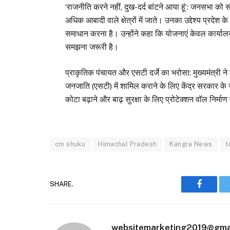
‘राजनीति करने नहीं, दुख-दर्द बांटने आया हूं’: जनसभा को 
अधिक आबादी वाले क्षेत्रों में जाते। उनका उद्देश्य प्रद
समाधान करना है। उन्होंने कहा कि योजनाएं केवल कार्यालय
समझना जरूरी है।
प्राकृतिक पंचायत और एसटी दर्जे का भरोसा: मुख्यमंत्री ने 
जनजाति (एसटी) में शामिल कराने के लिए केंद्र सरकार के
कोटा बढ़ाने और बाढ़ सुरक्षा के लिए प्रोटेक्शन वॉल निर्
cm shuku
Himachal Pradesh
Kangra News
t
SHARE.
Faceboo
websitemarketing2019@gma