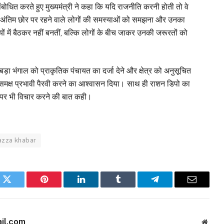
संबोधित करते हुए मुख्यमंत्री ने कहा कि यदि राजनीति करनी होती तो वे
ेश के अंतिम छोर पर रहने वाले लोगों की समस्याओं को समझना और उनका
ों में बैठकर नहीं बनतीं, बल्कि लोगों के बीच जाकर उनकी जरूरतों को
बड़ा भंगाल को प्राकृतिक पंचायत का दर्जा देने और क्षेत्र को अनुसूचित
 समक्ष प्रभावी पैरवी करने का आश्वासन दिया। साथ ही राशन डिपो का
माण पर भी विचार करने की बात कही।
azza khabar
k
Twitter
Pinterest
LinkedIn
Tumblr
Telegram
Email
il.com
Websi