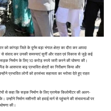
िवार को कांगड़ा जिले के दुर्गम बड़ा भंगाल क्षेत्र का दौरा कर आपदा
ों से संवाद कर उनकी समस्याएं सुनीं और राहत एवं विकास से जुड़े कई
 सड़क निर्माण के लिए 10 करोड़ रुपये जारी करने की घोषणा की।
लिपैड के आसपास बाढ़ प्रभावित क्षेत्रों का निरीक्षण किया और
उन्होंने प्रभावित लोगों को हरसंभव सहायता का भरोसा देते हुए राहत
धिकारियों से कहा कि सड़क निर्माण के लिए प्रत्येक किलोमीटर की अलग-
े। उन्होंने निर्माण मशीनरी को हवाई मार्ग से पहुंचाने की संभावनाओं पर
ी घोषणा की।