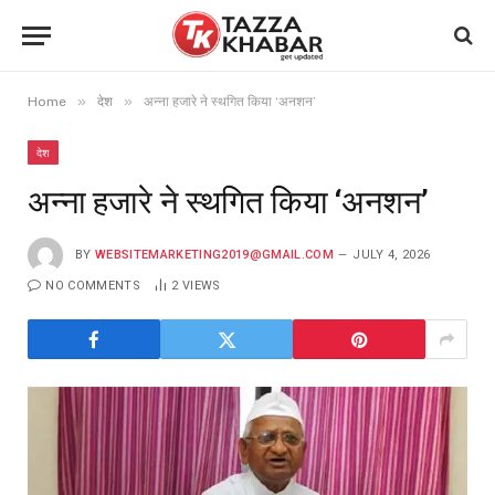
»
»
Home
देश
अन्ना हजारे ने स्थगित किया ‘अनशन’
देश
अन्ना हजारे ने स्थगित किया ‘अनशन’
BY
WEBSITEMARKETING2019@GMAIL.COM
JULY 4, 2026
NO COMMENTS
2
VIEWS