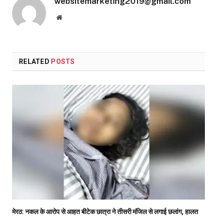
websitemarketing2019@gmail.com
Website
RELATED
POSTS
मेरठ: नकल के आरोप से आहत बीटेक छात्रा ने तीसरी मंजिल से लगाई छलांग, हालत