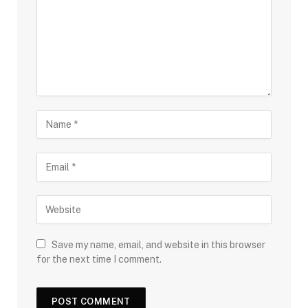
Save my name, email, and website in this browser
for the next time I comment.