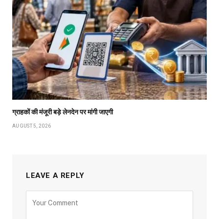
ग्राहकों की मंजूरी बड़े लेनदेन पर मांगी जाएगी
AUGUST 5, 2026
LEAVE A REPLY