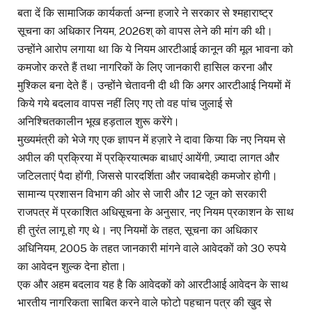
बता दें कि सामाजिक कार्यकर्ता अन्ना हजारे ने सरकार से श्महाराष्ट्र
सूचना का अधिकार नियम, 2026श् को वापस लेने की मांग की थी।
उन्होंने आरोप लगाया था कि ये नियम आरटीआई कानून की मूल भावना को
कमजोर करते हैं तथा नागरिकों के लिए जानकारी हासिल करना और
मुश्किल बना देते हैं। उन्होंने चेतावनी दी थी कि अगर आरटीआई नियमों में
किये गये बदलाव वापस नहीं लिए गए तो वह पांच जुलाई से
अनिश्चितकालीन भूख हड़ताल शुरू करेंगे।
मुख्यमंत्री को भेजे गए एक ज्ञापन में हज़ारे ने दावा किया कि नए नियम से
अपील की प्रक्रिया में प्रक्रियात्मक बाधाएं आयेंगी, ज़्यादा लागत और
जटिलताएं पैदा होंगी, जिससे पारदर्शिता और जवाबदेही कमजोर होगी।
सामान्य प्रशासन विभाग की ओर से जारी और 12 जून को सरकारी
राजपत्र में प्रकाशित अधिसूचना के अनुसार, नए नियम प्रकाशन के साथ
ही तुरंत लागू हो गए थे। नए नियमों के तहत, सूचना का अधिकार
अधिनियम, 2005 के तहत जानकारी मांगने वाले आवेदकों को 30 रुपये
का आवेदन शुल्क देना होता।
एक और अहम बदलाव यह है कि आवेदकों को आरटीआई आवेदन के साथ
भारतीय नागरिकता साबित करने वाले फोटो पहचान पत्र की खुद से