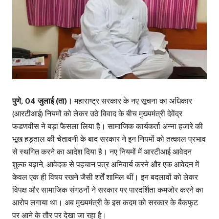
पुणे, 04 जुलाई (ता)।
महाराष्ट्र सरकार के नए सूचना का अधिकार
(आरटीआई) नियमों को लेकर उठे विवाद के बीच मुख्यमंत्री देवेंद्र
फडणवीस ने बड़ा फैसला लिया है। सामाजिक कार्यकर्ता अन्ना हजारे की
भूख हड़ताल की चेतावनी के बाद सरकार ने इन नियमों को तत्काल प्रभाव
से स्थगित करने का आदेश दिया है। नए नियमों में आरटीआई आवेदन
शुल्क बढ़ाने, आवेदक से पहचान पत्र अनिवार्य करने और एक आवेदन में
केवल एक ही विषय रखने जैसी शर्तें शामिल थीं। इन बदलावों को लेकर
विपक्ष और सामाजिक संगठनों ने सरकार पर पारदर्शिता कमजोर करने का
आरोप लगाया था। अब मुख्यमंत्री के इस कदम को सरकार के बैकफुट
पर आने के तौर पर देखा जा रहा है।