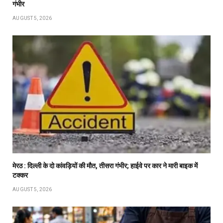
गंभीर
AUGUST 5, 2026
मेरठ : दिल्ली के दो कांवड़ियों की मौत, तीसरा गंभीर; हाईवे पर कार ने मारी बाइक में
टक्कर
AUGUST 5, 2026