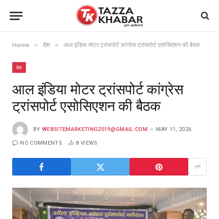
»
»
Home
देश
आल इंडिया मोटर ट्रांसपोर्ट कांग्रेस ट्रांसपोर्ट एसोसिएशन की बैठक
देश
आल इंडिया मोटर ट्रांसपोर्ट कांग्रेस
ट्रांसपोर्ट एसोसिएशन की बैठक
BY
WEBSITEMARKETING2019@GMAIL.COM
MAY 11, 2026
NO COMMENTS
8
VIEWS