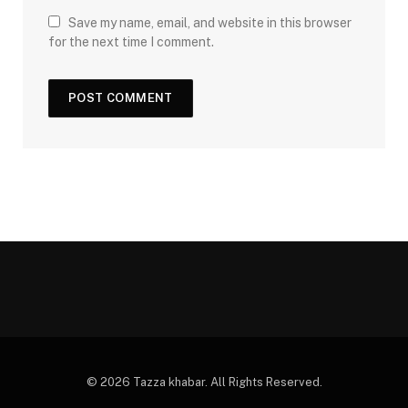
Save my name, email, and website in this browser
for the next time I comment.
© 2026 Tazza khabar. All Rights Reserved.