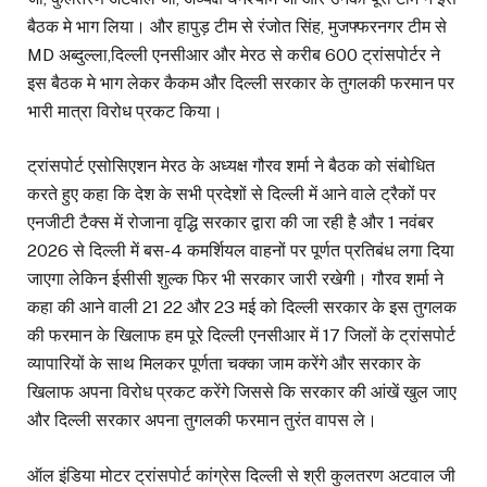
बैठक मे भाग लिया। और हापुड़ टीम से रंजोत सिंह, मुजफ्फरनगर टीम से
MD अब्दुल्ला,दिल्ली एनसीआर और मेरठ से करीब 600 ट्रांसपोर्टर ने
इस बैठक मे भाग लेकर कैकम और दिल्ली सरकार के तुगलकी फरमान पर
भारी मात्रा विरोध प्रकट किया।
ट्रांसपोर्ट एसोसिएशन मेरठ के अध्यक्ष गौरव शर्मा ने बैठक को संबोधित
करते हुए कहा कि देश के सभी प्रदेशों से दिल्ली में आने वाले ट्रैकों पर
एनजीटी टैक्स में रोजाना वृद्धि सरकार द्वारा की जा रही है और 1 नवंबर
2026 से दिल्ली में बस-4 कमर्शियल वाहनों पर पूर्णत प्रतिबंध लगा दिया
जाएगा लेकिन ईसीसी शुल्क फिर भी सरकार जारी रखेगी। गौरव शर्मा ने
कहा की आने वाली 21 22 और 23 मई को दिल्ली सरकार के इस तुगलक
की फरमान के खिलाफ हम पूरे दिल्ली एनसीआर में 17 जिलों के ट्रांसपोर्ट
व्यापारियों के साथ मिलकर पूर्णता चक्का जाम करेंगे और सरकार के
खिलाफ अपना विरोध प्रकट करेंगे जिससे कि सरकार की आंखें खुल जाए
और दिल्ली सरकार अपना तुगलकी फरमान तुरंत वापस ले।
ऑल इंडिया मोटर ट्रांसपोर्ट कांग्रेस दिल्ली से श्री कुलतरण अटवाल जी