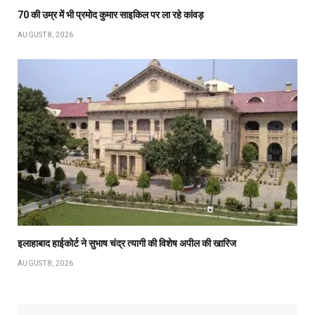
70 की उम्र में भी प्रमोद कुमार साइकिल पर ला रहे कांवड़
AUGUST 8, 2026
इलाहाबाद हाईकोर्ट ने सुभाष चंद्र त्यागी की विशेष अपील की खारिज
AUGUST 8, 2026