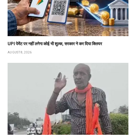
UPI पेमेंट पर नहीं लगेगा कोई भी शुल्क, सरकार ने कर दिया क्लियर
AUGUST 8, 2026