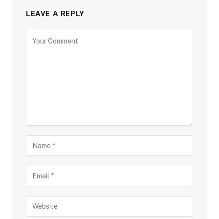
LEAVE A REPLY