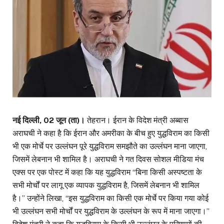
नई दिल्ली, 02 जून (ता)।
तेहरान। ईरान के विदेश मंत्री अब्बास
अराघची ने कहा है कि ईरान और अमरीका के बीच हुए युद्धविराम का किसी
भी एक मोर्चे पर उल्लंघन पूरे युद्धविराम समझौते का उल्लंघन माना जाएगा,
जिसमें लेबनान भी शामिल है। अराघची ने गत दिवस सोशल मीडिया मंच
एक्स पर एक पोस्ट में कहा कि यह युद्धविराम “बिना किसी अस्पष्टता के
सभी मोर्चों पर लागू एक व्यापक युद्धविराम है, जिसमें लेबनान भी शामिल
है।” उन्होंने लिखा, “इस युद्धविराम का किसी एक मोर्चे पर किया गया कोई
भी उल्लंघन सभी मोर्चों पर युद्धविराम के उल्लंघन के रूप में माना जाएगा।”