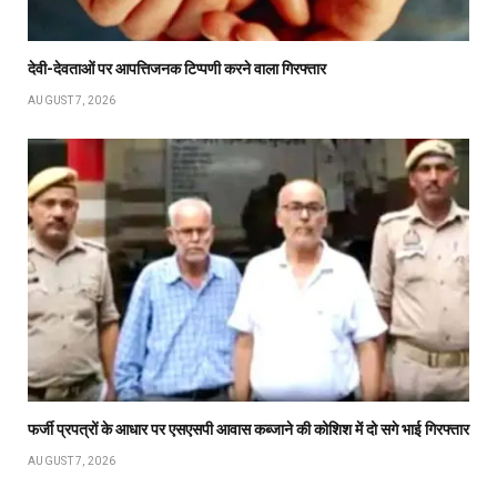
देवी-देवताओं पर आपत्तिजनक टिप्पणी करने वाला गिरफ्तार
AUGUST 7, 2026
फर्जी प्रपत्रों के आधार पर एसएसपी आवास कब्जाने की कोशिश में दो सगे भाई गिरफ्तार
AUGUST 7, 2026