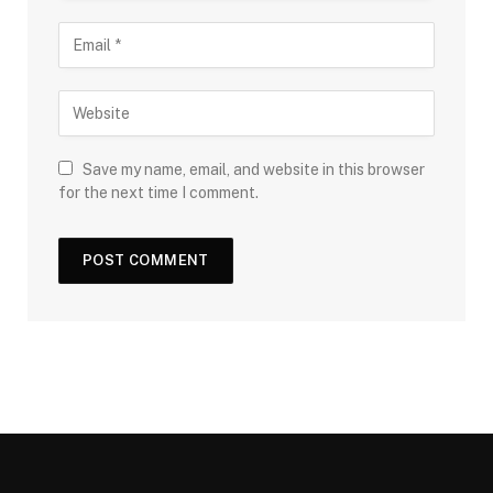
Save my name, email, and website in this browser
for the next time I comment.