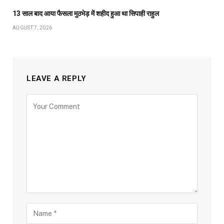
13 साल बाद आया फैसला मुठभेड़ में शहीद हुआ था सिपाही राहुल
AUGUST 7, 2026
LEAVE A REPLY