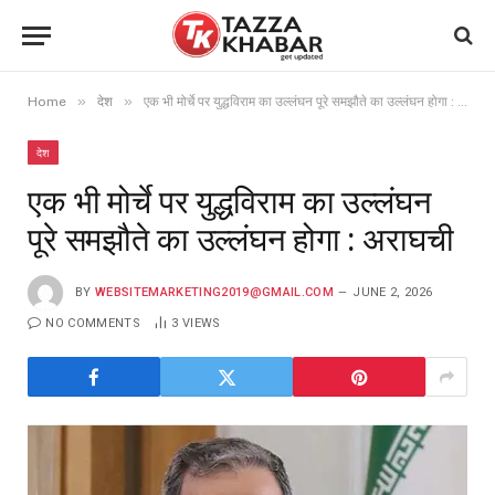
»
»
Home
देश
एक भी मोर्चे पर युद्धविराम का उल्लंघन पूरे समझौते का उल्लंघन होगा : अराघची
देश
एक भी मोर्चे पर युद्धविराम का उल्लंघन
पूरे समझौते का उल्लंघन होगा : अराघची
BY
WEBSITEMARKETING2019@GMAIL.COM
JUNE 2, 2026
NO COMMENTS
3
VIEWS