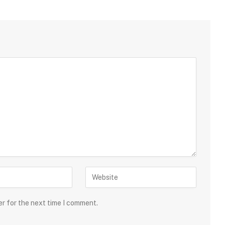
er for the next time I comment.