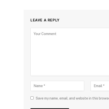
LEAVE A REPLY
Save my name, email, and website in this brows