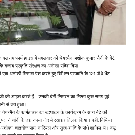
 बलराम फार्म हाउस में मंगलवार को चेयरमैन अशोक कुमार सैनी के बेटे
े के बजाय प्रकृति संरक्षण का अनोखा संदेश दिया।
 की एक अनोखी मिसाल पेश करते हुए विभिन्न प्रजाति के 121 पौधे भेंट
ी की आढ़त करते हैं। उनकी बेटी सिमरन का रिश्ता कुछ समय पूर्व
सैनी से तय हुआ।
चेयरमैन के फार्महाउस का उदघाटन के कार्यक्रम के साथ बेटे की
क्ष ने चांदी के एक रुपया गोद में रखकर तिलक किया। वहीं, विभिन्न
ीम, अशोका, चाइनीज पाम, नारियल और सुख-शांति के पौधे शामिल थे। वधू