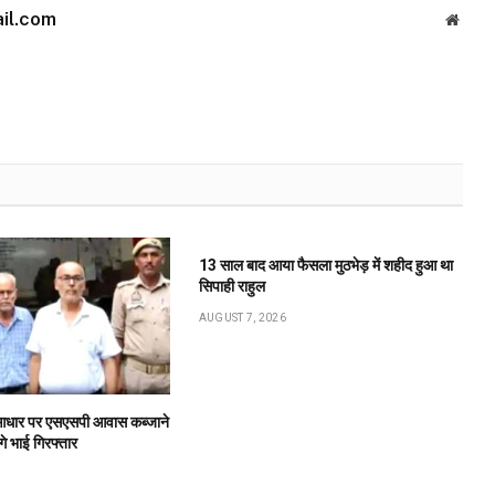
il.com
Websi
13 साल बाद आया फैसला मुठभेड़ में शहीद हुआ था
सिपाही राहुल
AUGUST 7, 2026
के आधार पर एसएसपी आवास कब्जाने
गे भाई गिरफ्तार