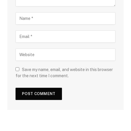
Save my name, email, and website in this browser
for the next time I comment.