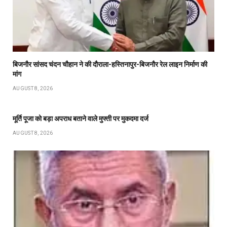
बिजनौर सांसद चंदन चौहान ने की दौराला-हस्तिनापुर-बिजनौर रेल लाइन निर्माण की
मांग
AUGUST 8, 2026
मूर्ति पूजा को बड़ा अपराध बताने वाले मुफ्ती पर मुकदमा दर्ज
AUGUST 8, 2026