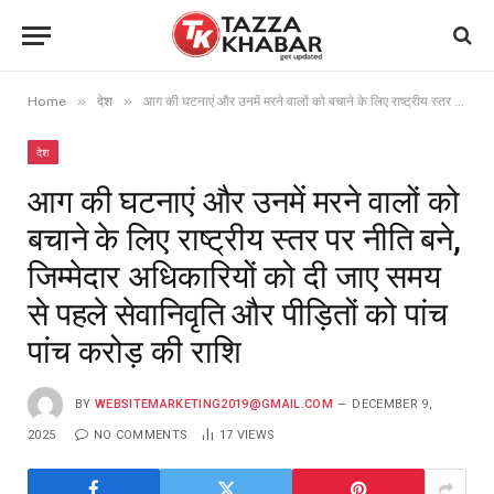
»
»
Home
देश
आग की घटनाएं और उनमें मरने वालों को बचाने के लिए राष्ट्रीय स्तर पर नीति बने, जिम्मेदार अधिकारियों को दी जाए समय से पहले सेवानिवृति और पीड़ितों को पांच पांच करोड़ की राशि
देश
आग की घटनाएं और उनमें मरने वालों को
बचाने के लिए राष्ट्रीय स्तर पर नीति बने,
जिम्मेदार अधिकारियों को दी जाए समय
से पहले सेवानिवृति और पीड़ितों को पांच
पांच करोड़ की राशि
BY
WEBSITEMARKETING2019@GMAIL.COM
DECEMBER 9,
2025
NO COMMENTS
17
VIEWS