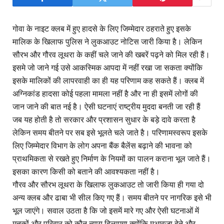
गोवा के नाइट क्लब में हुए हादसे के लिए जिम्मेदार ठहराते हुए इसके
मालिक के खिलाफ पुलिस ने लुकआउट नोटिस जारी किया है। लेकिन
सौरभ और गौरव लूथरा के कहीं चले जाने की खबरें पढ़ने को मिल रही हैं।
इसमे जो जाने गई उसे आकस्मिक आपदा में नहीं रखा जा सकता क्योंकि
इसके मालिकों की लापरवाही का ही यह परिणाम कह सकते हैं। क्लब में
अग्निकांड हादसा कोई पहला मामला नहीं है और ना ही इसमें लोगों की
जान जाने की बात नई है। ऐसी घटनाएं राष्ट्रीय मुददा बनती जा रही हैं
जब यह होती है तो सरकार और प्रशासन सुधार के बड़े दावे करता है
लेकिन समय बीतने पर सब इसे भूलते चले जाते है। परिणामस्वरूप इसके
लिए जिम्मेदार विभाग के लोग अपना बैंक बैलेंस बढ़ाने की भावना को
प्राथमिकता से रखते हुए निर्माण के नियमों का पालन कराना भूल जाते हैं।
इसका कारण किसी को बताने की आवश्यकता नहीं है।
गौरव और सौरभ लूथरा के खिलाफ लुकआउट तो जारी किया ही गया दो
अन्य क्लब और ढाबा भी सील किए गए हैं। समय बीतने पर नागरिक इसे भी
भूल जाएंगे। सवाल उठता है कि जो इसमें मारे गए और ऐसी घटनाओं में
मृतकों और परिवार को कौन न्याय दिलाएगा क्योंकि मुआवजा देने और