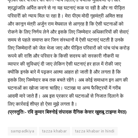
श्रद्धांजलि अर्पित करने से ना यह घटनाएं रूक पा रही है और ना पीड़ित
परिवारेों को न्याय मिल पा रहा है। मेरा पीएम मोदी गृहमंत्री अमित शाह
और कानून मंत्री अर्जुन राम मेघवाल से आग्रह है कि ऐसी घटनाओं को
रोकने के लिए निर्णय लेने और इसके लिए जिम्मेदार अधिकारियों की सेवाएं
समय से पहले समाप्त कर जिन संस्थानों में ऐसी घटनाएं घटती है उनके
लिए जिम्मेदारों को जेल भेजा जाए और पीड़ित परिवारों को पांच पांच करोड़
रूपये की राशि और परिवार के किसी सदस्य को सरकारी नौकरी या
व्यापार की सुविधाएं दी जाए लेकिन ऐसी घटनाएं हर हाल में रोकी जाए
क्योंकि इनके बारे में पढ़कर आत्मा आहत हो जाती है और लगता है कि
इसके लिए जिम्मेदार कब तक बचते रहेंगे। अब कोई समाधान इन आग की
घटनाओं का खोजा जाना चाहिए। पटाखा या अन्य फैक्ट्रियों में गरीब
आदमी मारे जाते हैं। अब इस प्रकार की घटनाओं से निजात दिलाने के
लिए कार्रवाई शीघ्र हो ऐसा मुझे लगता है।
(प्रस्तुतिः- रवि कुमार बिश्नोई संपादक दैनिक केसर खुशबू टाइम्स मेरठ)
sampadkiya
tazza khabar
tazza khabar in hindi