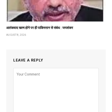
आतंकवाद खत्म होने पर ही पाकिस्तान से संबंध : जयशंकर
AUGUST 8, 2026
LEAVE A REPLY