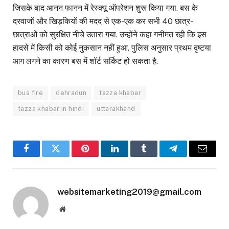
जिसके बाद आनन फानन में रेस्क्यू ऑपरेशन शुरू किया गया. बस के
दरवाजों और खिड़कियों की मदद से एक-एक कर सभी 40 छात्र-
छात्राओं को सुरक्षित नीचे उतारा गया. उन्होंने कहा गनीमत रही कि इस
हादसे में किसी को कोई नुकसान नहीं हुआ. पुलिस अनुसार प्रथम दृष्टया
आग लगने का कारण बस में शॉर्ट सर्किट हो सकता है.
bus fire
dehradun
tazza khabar
tazza khabar in hindi
uttarakhand
Facebook
Twitter
Pinterest
LinkedIn
Tumblr
Telegram
Email
websitemarketing2019@gmail.com
Website