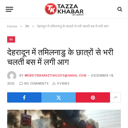
»
»
Home
देश
देहरादून में तमिलनाडु के छात्रों से भरी चलती बस में लगी आग
देश
देहरादून में तमिलनाडु के छात्रों से भरी
चलती बस में लगी आग
BY
WEBSITEMARKETING2019@GMAIL.COM
DECEMBER 18,
2025
NO COMMENTS
9
VIEWS