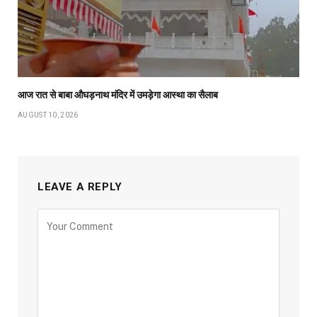
आज रात से बाबा औघड़नाथ मंदिर में उमड़ेगा आस्था का सैलाब
AUGUST 10, 2026
LEAVE A REPLY