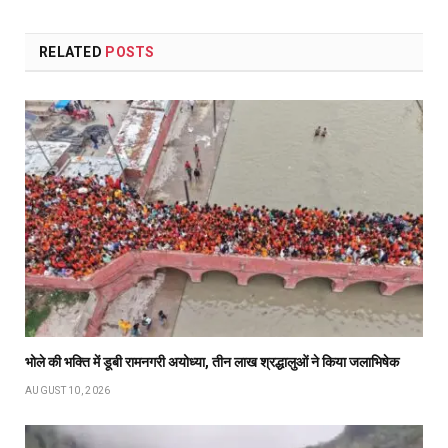
RELATED
POSTS
भोले की भक्ति में डूबी रामनगरी अयोध्या, तीन लाख श्रद्धालुओं ने किया जलाभिषेक
AUGUST 10, 2026