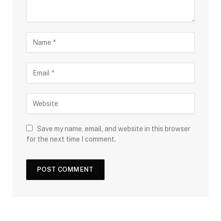
Save my name, email, and website in this browser
for the next time I comment.