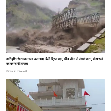
अतिवृष्टि से तमक नाला उफनाया, बैली ब्रिज बहा, चीन सीमा से संपर्क कटा, बीआरओ
का कर्मचारी लापता
AUGUST 10, 2026