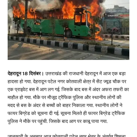
देहरादून 18 दिसंबर।
उत्तराखंड की राजधानी देहरादून में आज एक बड़ा
हादसा हो गया. देहरादून पटेल नगर कोतवाली क्षेत्र में सेंट ज्यूड चौक पर
एक प्राइवेट बस में आग लग गई. जिसके बाद बस में अंदर अफरा तफरी का
माहौल हो गया. मौके पर मौजूद ट्रैफिक पुलिस और स्थानीय लोगों की
मदद से बस के अंदर से बच्चों को बाहर निकाला गया. स्थानीय लोगों ने
फायर बिग्रेड को सूचना दी गई. सूचना मिलते ही फायर बिग्रेड ट्रैफिक
पुलिस ने मौके पर पहुंची. जिसके बाद आग पर काबू पाया गया.
जानकारी के अनुसार आज कोतवाली पटेल नगर क्षेत्र के अंतर्गत शिमला