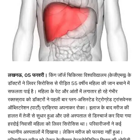
लखनऊ, 05 फरवरी।
किंग जॉर्ज चिकित्सा विश्वविद्यालय (केजीएमयू) के
डॉक्टरों ने लिवर सिरोसिस से पीड़ित 55 वर्षीय महिला की जान बचाने में
सफलता पाई है। महिला के पेट और आंतों में लगातार हो रहे गंभीर
रक्तस्राव को डॉक्टरों ने पहली बार प्लग-असिस्टेड रेट्रोग्रेड ट्रांसवेनस
ऑब्लिटरेशन (पार्टाे) प्रक्रिया अपनाकर रोका। इलाज के बाद मरीज की
हालत में तेजी से सुधार हुआ और उसे अस्पताल से डिस्चार्ज कर दिया गया
हरदोई निवासी महिला को लिवर सिरोसिस था। परिवारीजनों ने कई
स्थानीय अस्पतालों में दिखाया। लेकिन मरीज को फायदा नहीं हुआ।