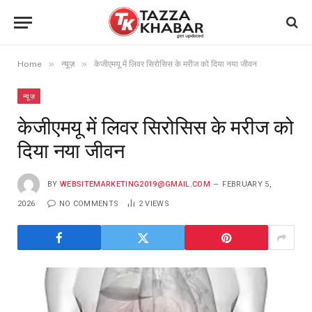
»
»
Home
न्यूज़
केजीएमयू में लिवर सिरोसिस के मरीज को दिया नया जीवन
न्यूज़
केजीएमयू में लिवर सिरोसिस के मरीज को
दिया नया जीवन
BY
WEBSITEMARKETING2019@GMAIL.COM
FEBRUARY 5,
2026
NO COMMENTS
2
VIEWS