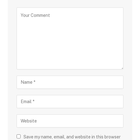
Save my name, email, and website in this browser