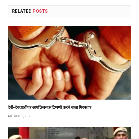
RELATED
POSTS
देवी-देवताओं पर आपत्तिजनक टिप्पणी करने वाला गिरफ्तार
AUGUST 7, 2026