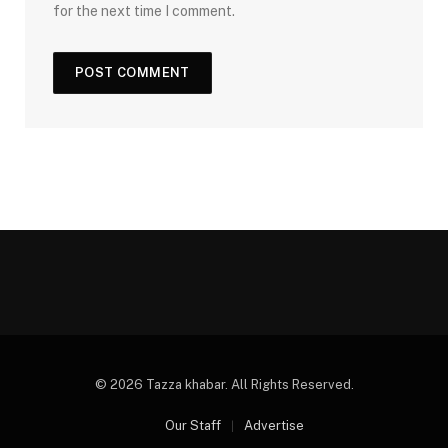
for the next time I comment.
© 2026 Tazza khabar. All Rights Reserved.
Our Staff
Advertise