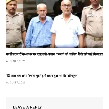
फर्जी प्रपत्रों के आधार पर एसएसपी आवास कब्जाने की कोशिश में दो सगे भाई गिरफ्तार
AUGUST 7, 2026
13 साल बाद आया फैसला मुठभेड़ में शहीद हुआ था सिपाही राहुल
AUGUST 7, 2026
LEAVE A REPLY