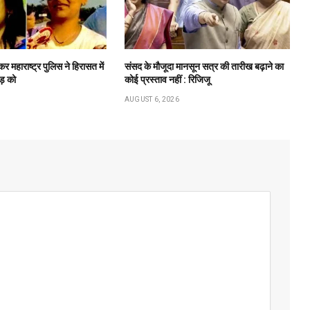
 कर महाराष्ट्र पुलिस ने हिरासत में
संसद के मौजूदा मानसून सत्र की तारीख बढ़ाने का
ौड़ को
कोई प्रस्ताव नहीं : रिजिजू
AUGUST 6, 2026