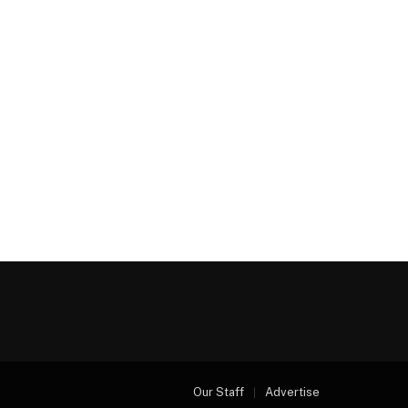
Our Staff
Advertise