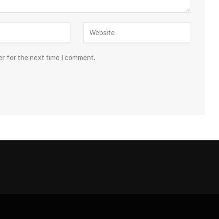
er for the next time I comment.