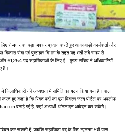
े लिए रोजगार का बड़ा अवसर प्रदान करते हुए आंगनबाड़ी कार्यकर्ता और
ल विकास सेवा एवं पुष्टाहार विभाग के तहत यह भर्ती लंबे समय से
ाओं और 61,254 पद सहायिकाओं के लिए हैं। मुख्य सचिव ने अधिकारियों
ए हैं।
ों में जिलाधिकारी की अध्यक्षता में समिति का गठन किया गया है। बाल
ारी करते हुए कहा है कि रिक्त पदों का पूरा विवरण जल्द पोर्टल पर अपलोड
ti.in बनाई गई है, जहां अभ्यर्थी ऑनलाइन आवेदन कर सकेंगे।
 आवेदन कर सकती हैं, जबकि सहायिका पद के लिए न्यूनतम 5वीं पास