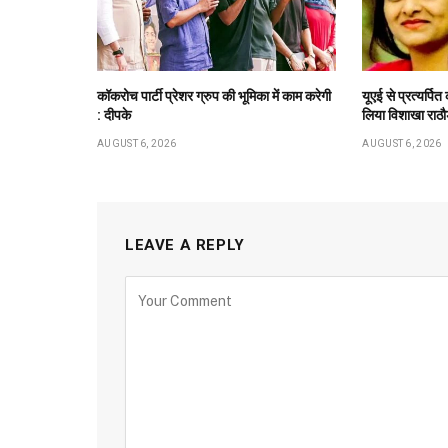
कॉकरोच पार्टी प्रेशर ग्रुप की भूमिका में काम करेगी
यूएई से प्रत्यर्पित
: दीपके
लिया विशाखा राठ
AUGUST 6, 2026
AUGUST 6, 2026
LEAVE A REPLY