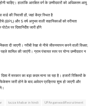
 होनी चाहिए। हालांकि आरक्षित वर्ग के उम्मीदवारों को अधिकतम आयु
र्ड की निवासी हों, जहां केंद्र स्थित है
े नीचे (BPL) और 5 वर्ष अनुभव वाली सहायिकाओं को वरीयता
र्टल पर दिशानिर्देश जारी होंगे
्राथमिकता दी जाएगी। गरीबी रेखा से नीचे जीवनयापन करने वाली विधवा,
 पहले शामिल की जाएंगी। ग्राम पंचायत स्तर पर योग्य उम्मीदवार न
दिशा में सरकार का बड़ा कदम माना जा रहा है। हजारों रिक्तियों के
िकेशन जारी होने के बाद आवेदन प्रक्रिया शुरू हो जाएगी और
ंगे।
ar
tazza khabar in hindi
UPAnganwadiRecruitment