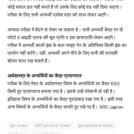
कोई सवाल हल नहीं करते हैं तो उसके लिए कोई दंड नहीं दिया जाएगा।
परीक्षा के लिए सभी अभ्यर्थी प्रवेश पत्र को साथ लेकर आएंगे।
अन्यथा परीक्षा में बैठने से रोका जा सकता है। सभी अभ्यर्थी केंद्र पर दो
फोटो व आइडी प्रूफ की मूल प्रति व एक छायाप्रति लेकर आएंगे।
परीक्षा में अभ्यर्थी काली इंक के बाल प्वाइंट पेन के अतिरिक्त किसी इंक का
प्रयोग नहीं करेंगे। वहीं, अभ्यर्थी अपने पीने के लिए पानी की पारदर्शी
बोतल साथ रख सकते हैं।
अर्थशास्त्र के अभ्यर्थियों का केंद्र प्रयागराज
परीक्षा के लिए मेरठ के अर्थशास्त्र विषय के अभ्यर्थियों का केंद्र 650
किमी दूर प्रयागराज बनाया गया है। इससे उन्हें परेशानी हो रही है।
इतिहास विषय के अभ्यर्थियों का केंद्र मुरादाबाद रखा गया है। इसी तरह
अन्य विषयों के अभ्यर्थियों के केंद्र काफी दूर रखे गए हैं।
SRC- jagran
gic exam
GIC Lecturer Exam
government exam