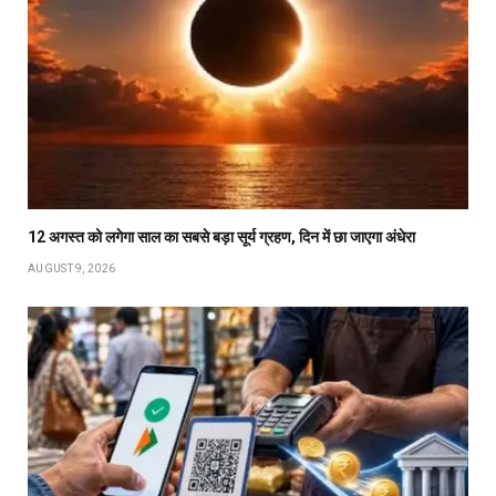
12 अगस्त को लगेगा साल का सबसे बड़ा सूर्य ग्रहण, दिन में छा जाएगा अंधेरा
AUGUST 9, 2026