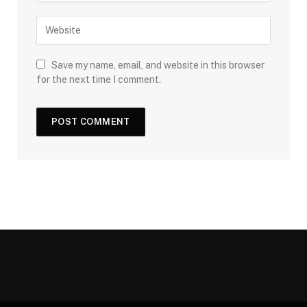
Save my name, email, and website in this browser
for the next time I comment.