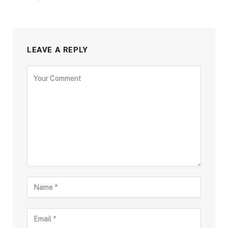
LEAVE A REPLY