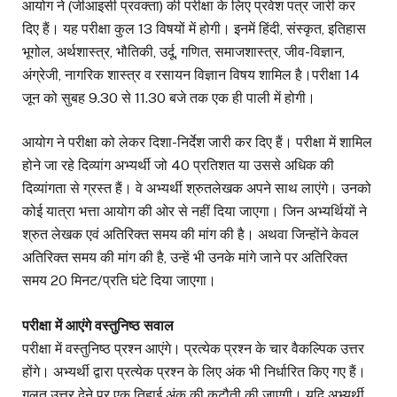
आयोग ने (जीआइसी प्रवक्ता) की परीक्षा के लिए प्रवेश पत्र जारी कर
दिए हैं। यह परीक्षा कुल 13 विषयों में होगी। इनमें हिंदी, संस्कृत, इतिहास
भूगोल, अर्थशास्त्र, भौतिकी, उर्दू, गणित, समाजशास्त्र, जीव-विज्ञान,
अंग्रेजी, नागरिक शास्त्र व रसायन विज्ञान विषय शामिल है।परीक्षा 14
जून को सुबह 9.30 से 11.30 बजे तक एक ही पाली में होगी।
आयोग ने परीक्षा को लेकर दिशा-निर्देश जारी कर दिए हैं। परीक्षा में शामिल
होने जा रहे दिव्यांग अभ्यर्थी जो 40 प्रतिशत या उससे अधिक की
दिव्यांगता से ग्रस्त हैं। वे अभ्यर्थी श्रुतलेखक अपने साथ लाएंगे। उनको
कोई यात्रा भत्ता आयोग की ओर से नहीं दिया जाएगा। जिन अभ्यर्थियों ने
श्रुत लेखक एवं अतिरिक्त समय की मांग की है। अथवा जिन्होंने केवल
अतिरिक्त समय की मांग की है, उन्हें भी उनके मांगे जाने पर अतिरिक्त
समय 20 मिनट/प्रति घंटे दिया जाएगा।
परीक्षा में आएंगे वस्तुनिष्ठ सवाल
परीक्षा में वस्तुनिष्ठ प्रश्न आएंगे। प्रत्येक प्रश्न के चार वैकल्पिक उत्तर
होंगे। अभ्यर्थी द्वारा प्रत्येक प्रश्न के लिए अंक भी निर्धारित किए गए हैं।
गलत उत्तर देने पर एक तिहाई अंक की कटौती की जाएगी। यदि अभ्यर्थी