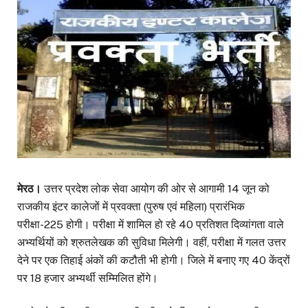
मेरठ।
उत्तर प्रदेश लोक सेवा आयोग की ओर से आगामी 14 जून को
राजकीय इंटर कालेजों में प्रवक्ता (पुरुष एवं महिला) प्रारंभिक
परीक्षा-225 होगी। परीक्षा में शामिल हो रहे 40 प्रतिशत दिव्यांगता वाले
अभ्यर्थियों को श्रुतलेखक की सुविधा मिलेगी। वहीं, परीक्षा में गलत उत्तर
देने पर एक तिहाई अंकों की कटौती भी होगी। जिले में बनाए गए 40 केंद्रों
पर 18 हजार अभ्यर्थी सम्मिलित होंगे।