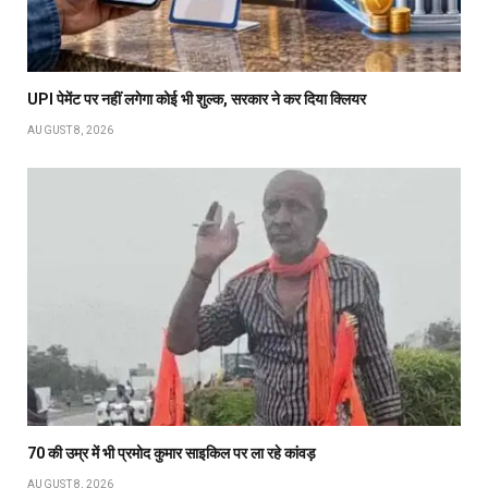
UPI पेमेंट पर नहीं लगेगा कोई भी शुल्क, सरकार ने कर दिया क्लियर
AUGUST 8, 2026
70 की उम्र में भी प्रमोद कुमार साइकिल पर ला रहे कांवड़
AUGUST 8, 2026