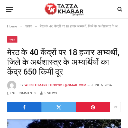
»
»
Home
चुनाव
मेरठ के 40 केंद्रों पर 18 हजार अभ्यर्थी, जिले के अर्थशास्त्र के अभ्यर्थियों का केंद्र 650 किमी दूर
चुनाव
मेरठ के 40 केंद्रों पर 18 हजार अभ्यर्थी,
जिले के अर्थशास्त्र के अभ्यर्थियों का
केंद्र 650 किमी दूर
BY
WEBSITEMARKETING2019@GMAIL.COM
JUNE 6, 2026
NO COMMENTS
5
VIEWS