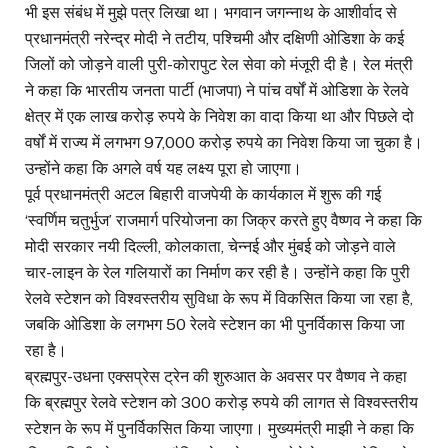
भी इस संबंध में मुझे पत्र लिखा था। भगवान जगन्नाथ के आशीर्वाद से
प्रधानमंत्री नरेन्द्र मोदी ने तटीय, पश्चिमी और दक्षिणी ओडिशा के कई
जिलों को जोड़ने वाली पुरी-कोरापुट रेल सेवा को मंजूरी दी है। रेल मंत्री
ने कहा कि भारतीय जनता पार्टी (भाजपा) ने पांच वर्षों में ओडिशा के रेलवे
क्षेत्र में एक लाख करोड़ रुपये के निवेश का वादा किया था और पिछले दो
वर्षों में राज्य में लगभग 97,000 करोड़ रुपये का निवेश किया जा चुका है।
उन्होंने कहा कि अगले वर्ष यह लक्ष्य पूरा हो जाएगा।
पूर्व प्रधानमंत्री अटल बिहारी वाजपेयी के कार्यकाल में शुरू की गई
‘स्वर्णिम चतुर्भुज’ राजमार्ग परियोजना का जिक्र करते हुए वैष्णव ने कहा कि
मोदी सरकार नयी दिल्ली, कोलकाता, चेन्नई और मुंबई को जोड़ने वाले
चार-लाइन के रेल गलियारों का निर्माण कर रही है। उन्होंने कहा कि पुरी
रेलवे स्टेशन को विश्वस्तरीय सुविधा के रूप में विकसित किया जा रहा है,
जबकि ओडिशा के लगभग 50 रेलवे स्टेशन का भी पुनर्विकास किया जा
रहा है।
ब्रह्मपुर-उधना एक्सप्रेस ट्रेन की शुरुआत के अवसर पर वैष्णव ने कहा
कि ब्रह्मपुर रेलवे स्टेशन को 300 करोड़ रुपये की लागत से विश्वस्तरीय
स्टेशन के रूप में पुनर्विकसित किया जाएगा। मुख्यमंत्री माझी ने कहा कि