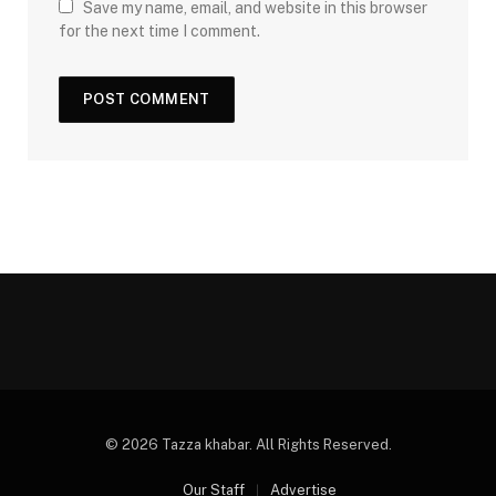
Save my name, email, and website in this browser
for the next time I comment.
© 2026 Tazza khabar. All Rights Reserved.
Our Staff
Advertise