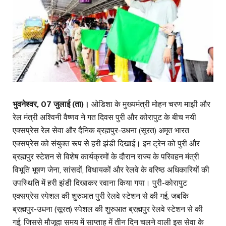
भुवनेश्वर, 07 जुलाई (ता)।
ओडिशा के मुख्यमंत्री मोहन चरण माझी और
रेल मंत्री अश्विनी वैष्णव ने गत दिवस पुरी और कोरापुट के बीच नयी
एक्सप्रेस रेल सेवा और दैनिक ब्रह्मपुर-उधना (सूरत) अमृत भारत
एक्सप्रेस को संयुक्त रूप से हरी झंडी दिखाई। इन ट्रेन को पुरी और
ब्रह्मपुर स्टेशन से विशेष कार्यक्रमों के दौरान राज्य के परिवहन मंत्री
विभूति भूषण जेना, सांसदों, विधायकों और रेलवे के वरिष्ठ अधिकारियों की
उपस्थिति में हरी झंडी दिखाकर रवाना किया गया। पुरी-कोरापुट
एक्सप्रेस स्पेशल की शुरुआत पुरी रेलवे स्टेशन से की गई, जबकि
ब्रह्मपुर-उधना (सूरत) स्पेशल की शुरुआत ब्रह्मपुर रेलवे स्टेशन से की
गई, जिससे मौजूदा समय में साप्ताह में तीन दिन चलने वाली इस सेवा के