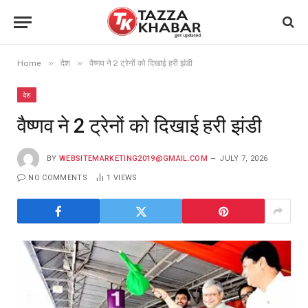
»
»
Home
देश
वैष्णव ने 2 ट्रेनों को दिखाई हरी झंडी
देश
वैष्णव ने 2 ट्रेनों को दिखाई हरी झंडी
BY
WEBSITEMARKETING2019@GMAIL.COM
JULY 7, 2026
NO COMMENTS
1
VIEWS