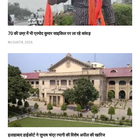
70 की उम्र में भी प्रमोद कुमार साइकिल पर ला रहे कांवड़
AUGUST 8, 2026
इलाहाबाद हाईकोर्ट ने सुभाष चंद्र त्यागी की विशेष अपील की खारिज