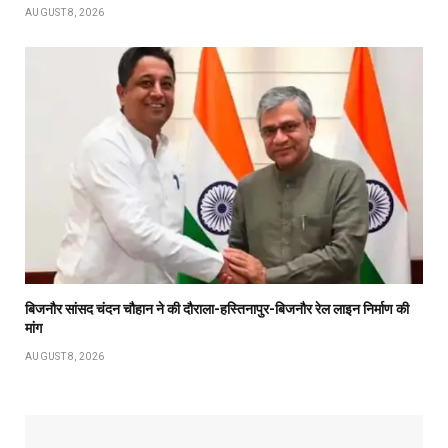
AUGUST 8, 2026
बिजनौर सांसद चंदन चौहान ने की दौराला-हस्तिनापुर-बिजनौर रेल लाइन निर्माण की
मांग
AUGUST 8, 2026