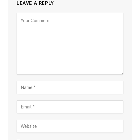
LEAVE A REPLY