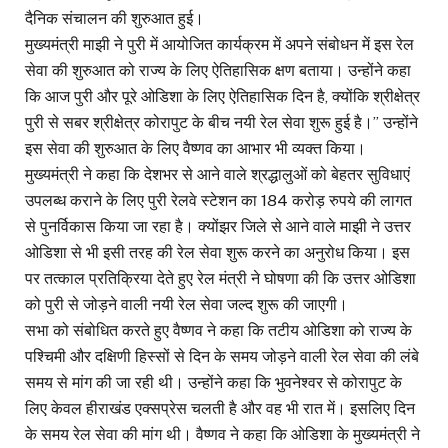
दैनिक संचालन की शुरुआत हुई।
मुख्यमंत्री माझी ने पुरी में आयोजित कार्यक्रम में अपने संबोधन में इस रेल
सेवा की शुरुआत को राज्य के लिए ऐतिहासिक क्षण बताया। उन्होंने कहा
कि आज पुरी और पूरे ओडिशा के लिए ऐतिहासिक दिन है, क्योंकि श्रीक्षेत्र
पुरी से सबर श्रीक्षेत्र कोरापुट के बीच नयी रेल सेवा शुरू हुई है।’’ उन्होंने
इस सेवा की शुरुआत के लिए वैष्णव का आभार भी व्यक्त किया।
मुख्यमंत्री ने कहा कि देशभर से आने वाले श्रद्धालुओं को बेहतर सुविधाएं
उपलब्ध कराने के लिए पुरी रेलवे स्टेशन का 184 करोड़ रुपये की लागत
से पुनर्विकास किया जा रहा है। क्योंझर जिले से आने वाले माझी ने उत्तर
ओडिशा से भी इसी तरह की रेल सेवा शुरू करने का अनुरोध किया। इस
पर तत्काल प्रतिक्रिया देते हुए रेल मंत्री ने घोषणा की कि उत्तर ओडिशा
को पुरी से जोड़ने वाली नयी रेल सेवा जल्द शुरू की जाएगी।
सभा को संबोधित करते हुए वैष्णव ने कहा कि तटीय ओडिशा को राज्य के
पश्चिमी और दक्षिणी हिस्सों से दिन के समय जोड़ने वाली रेल सेवा की लंबे
समय से मांग की जा रही थी। उन्होंने कहा कि भुवनेश्वर से कोरापुट के
लिए केवल हीराखंड एक्सप्रेस चलती है और वह भी रात में। इसलिए दिन
के समय रेल सेवा की मांग थी। वैष्णव ने कहा कि ओडिशा के मुख्यमंत्री ने