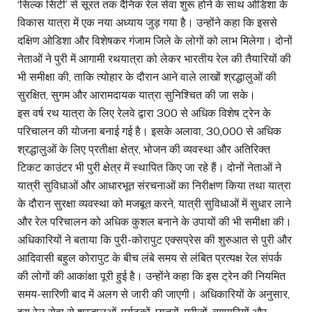
‘सिल्क सिटी’ से सूरत तक दैनिक रेल सेवा शुरू होने के साथ ओडिशा के
विकास यात्रा में एक नया अध्याय जुड़ गया है। उन्होंने कहा कि इससे
दक्षिण ओडिशा और विशेषकर गंजाम जिले के लोगों को लाभ मिलेगा। दोनों
नेताओं ने पुरी में आगामी रथयात्रा को लेकर भारतीय रेल की तैयारियों की
भी समीक्षा की, ताकि त्योहार के दौरान आने वाले लाखों श्रद्धालुओं की
सुरक्षित, सुगम और आरामदायक यात्रा सुनिश्चित की जा सके।
इस वर्ष रथ यात्रा के लिए रेलवे द्वारा 300 से अधिक विशेष ट्रेन के
परिचालन की योजना बनाई गई है। इसके अलावा, 30,000 से अधिक
श्रद्धालुओं के लिए प्रतीक्षा क्षेत्र, भोजन की व्यवस्था और अतिरिक्त
टिकट काउंटर भी पुरी क्षेत्र में स्थापित किए जा रहे हैं। दोनों नेताओं ने
यात्री सुविधाओं और आधारभूत संरचनाओं का निरीक्षण किया तथा यात्रा
के दौरान सुरक्षा व्यवस्था को मजबूत करने, यात्री सुविधाओं में सुधार लाने
और रेल परिचालन को अधिक कुशल बनाने के उपायों की भी समीक्षा की।
अधिकारियों ने बताया कि पुरी-कोरापुट एक्सप्रेस की शुरुआत से पुरी और
आदिवासी बहुल कोरापुट के बीच लंबे समय से लंबित प्रत्यक्ष रेल संपर्क
की लोगों की आकांक्षा पूरी हुई है। उन्होंने कहा कि इस ट्रेन की नियमित
समय-सारिणी बाद में अलग से जारी की जाएगी। अधिकारियों के अनुसार,