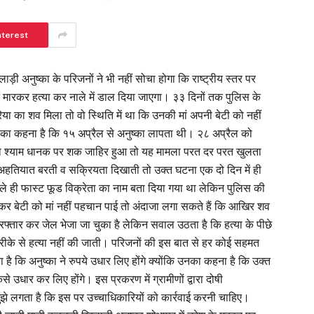
nterest
ड़ी अनुष्का के परिजनों ने भी नहीं सोचा होगा कि राष्ट्रीय स्तर पर
 मारकर हत्या कर नाले में डाल दिया जाएगा। ३३ दिनों तक पुलिस के
ा का शव मिला तो वो स्थिति में था कि उनकी मां अपनी बेटी को नहीं
ा का कहना है कि १५ अप्रैल से अनुष्का लापता थी। २८ अप्रैल को
ा श्याम धानक पर शक जाहिर हुआ तो यह मामला परत दर परत खुलता
ी अहतियात बरती व सक्रियता दिखाती तो उक्त घटना एक दो दिन में ही
हले ही फास्ट फूड विक्रेता का नाम बता दिया गया था लेकिन पुलिस की
कर बेटी को मां नहीं पहचान पाई तो अंदाजा लगा सकते हैं कि आखिर शव
िरफ्तार कर जेल भेजा जा चुका है लेकिन सवाल उठता है कि हत्या के पीछे
तरीके से हत्या नहीं की जाती। परिजनों की इस बात से हर कोई सहमत
 है कि अनुष्का ने रुपये उधार लिए होंगे क्योंकि उनका कहना है कि उक्त
 उधार कर लिए होंगे। इस प्रकरण में ग्रामीणों द्वारा दोषी
मुझे लगता है कि इस पर उच्चाधिकारियों को कार्रवाई करनी चाहिए।