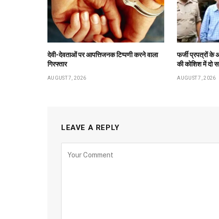
देवी-देवताओं पर आपत्तिजनक टिप्पणी करने वाला
फर्जी प्रपत्रों 
गिरफ्तार
की कोशिश में दो स
AUGUST 7, 2026
AUGUST 7, 2026
LEAVE A REPLY