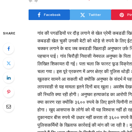
Facebook
Twitter
Pi
गांव की पगडंडियों पर दौड़ लगाने से खेल प्रेमी कबडडी खिला
SHARE
कबडडी खेल चुकी उनकी बेटी को थोड़े से रुपये के लिए ईट
चक्कर लगाने के बाद जब कबडडी खिलाड़ी अनुष्कार उर्फ रिय
पहचान पाई। गांव चिरौड़ी निवासी नेमपाल अनुष्का के पित
लिखित शिकायत दी गई। पता चला कि फास्ट फूड विक्रेत
चला गया। इस पूरे प्रकरण में अगर क्षेत्र की पुलिस थोड़
खुलकर सामने आ सकती थी क्योंकि अनुष्का के संदर्भ में प
लापरवाही से यह मामला इतने दिनों बाद खुला। अवशेष देख
की स्थिति क्या रही होगी। अनुष्का हत्याकांड का आरोपी ग
क्या कारण रहा क्योंकि ३६०० रुपये के लिए इतने घिनौनी 
होगा। खुद आसपास के लोगेां को भी यह विश्वास नहीं हो रहा
दुकानदार बीस रुपये भी उधार नहीं करता तो ३६०० रुपये कैसे
पुलिसकर्मियों के खिलाफ कार्रवाई की मांग की जा रही है। 