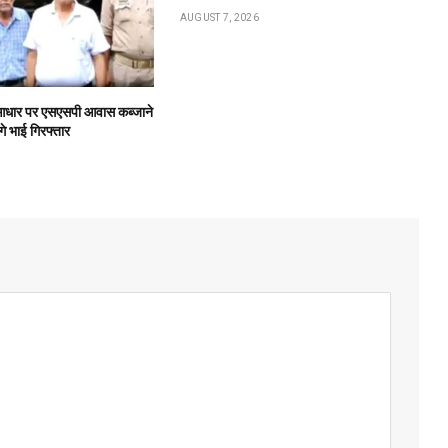
AUGUST 7, 2026
के आधार पर एसएसपी आवास कब्जाने
गे भाई गिरफ्तार