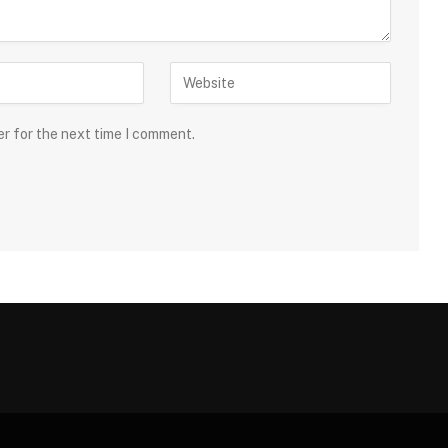
er for the next time I comment.