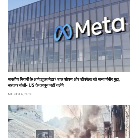
भारतीय नियमों के आगे झुका मेटा? बाल शोषण और डीपफेक को माना गंभीर मुद्दा,
सरकार बोली- US के कानून नहीं चलेंगे
AUGUST 6, 2026