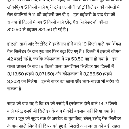
लोकप्रिय 5 किलो वाले फ्री ट्रेड एलपीजी ‘छोटू’ सिलेंडर की कीमतों में
तेल कंपनियों ने ₹11 की बढ़ोतरी कर दी है। इस बढ़ोतरी के बाद देश की
राजधानी दिल्ली में अब 5 किलो वाले छोटू गैस सिलेंडर की कीमत
₹810.50 से बढ़कर ₹821.50 हो गई है।
होटलों, ढाबों और रेस्टोरेंट में इस्तेमाल होने वाले 19 किलो वाले कमर्शियल
गैस सिलेंडर के दाम एक बार फिर बढ़ा दिए गए हैं। दिल्ली में इसकी कीमत
₹42 बढ़ाई गई है, जबकि कोलकाता में यह ₹53.50 महंगा हो गया है। इस
ताजा उछाल के बाद 19 किलो वाला कमर्शियल सिलेंडर अब दिल्ली में
₹3,113.50 (पहले ₹3,071.50) और कोलकाता में ₹3,255.50 (पहले
₹3,202) का मिलेगा। इससे बाहर का खाना और चाय-नाश्ता भी महंगा हो
सकता है।
राहत की बात यह है कि घर की रसोई में इस्तेमाल होने वाले 14.2 किलो
वाले घरेलू एलपीजी सिलेंडर के दाम में कोई बदलाव नहीं किया गया है।
आज 1 जून की सुबह तक के अपडेट के मुताबिक, घरेलू रसोई गैस सिलेंडर
के दाम पहले जितने ही स्थिर बने हुए हैं, जिससे आम जनता को बड़ी राहत