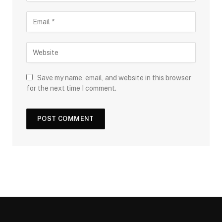
Save my name, email, and website in this browser
for the next time I comment.