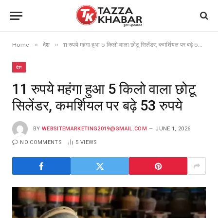
»
»
Home
देश
11 रुपये महंगा हुआ 5 किलो वाला छोटू सिलेंडर, कमर्शियल पर बढ़े 53 रुपये
देश
11 रुपये महंगा हुआ 5 किलो वाला छोटू
सिलेंडर, कमर्शियल पर बढ़े 53 रुपये
BY
WEBSITEMARKETING2019@GMAIL.COM
JUNE 1, 2026
NO COMMENTS
5
VIEWS