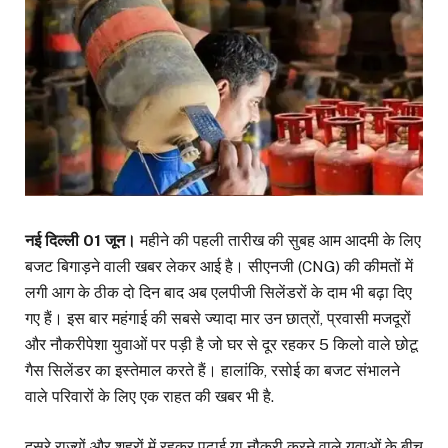
नई दिल्ली 01 जून।
महीने की पहली तारीख की सुबह आम आदमी के लिए
बजट बिगाड़ने वाली खबर लेकर आई है। सीएनजी (CNG) की कीमतों में
लगी आग के ठीक दो दिन बाद अब एलपीजी सिलेंडरों के दाम भी बढ़ा दिए
गए हैं। इस बार महंगाई की सबसे ज्यादा मार उन छात्रों, प्रवासी मजदूरों
और नौकरीपेशा युवाओं पर पड़ी है जो घर से दूर रहकर 5 किलो वाले छोटू
गैस सिलेंडर का इस्तेमाल करते हैं। हालांकि, रसोई का बजट संभालने
वाले परिवारों के लिए एक राहत की खबर भी है.
दूसरे राज्यों और शहरों में रहकर पढ़ाई या नौकरी करने वाले युवाओं के बीच