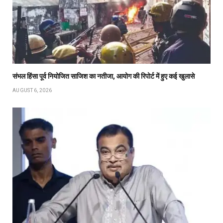
संभल हिंसा पूर्व नियोजित साजिश का नतीजा, आयोग की रिपोर्ट में हुए कई खुलासे
AUGUST 6, 2026