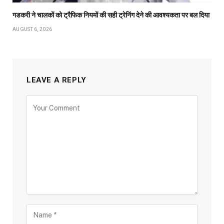
गडकरी ने चालकों को ट्रैफिक नियमों की सही ट्रेनिंग देने की आवश्यकता पर बल दिया
AUGUST 6, 2026
LEAVE A REPLY