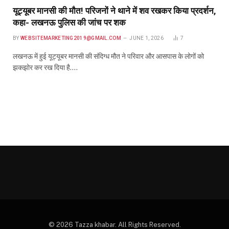
यूट्यूबर मानसी की मौत! परिजनों ने थाने में शव रखकर किया प्रदर्शन,
कहा- लखनऊ पुलिस की जांच पर शक
BY
WEBSITEMARKETING2019@GMAIL.COM
JUNE 1, 2026
7
लखनऊ में हुई यूट्यूबर मानसी की संदिग्ध मौत ने परिवार और आसपास के लोगों को
झकझोर कर रख दिया है.…
© 2026 Tazza khabar. All Rights Reserved.