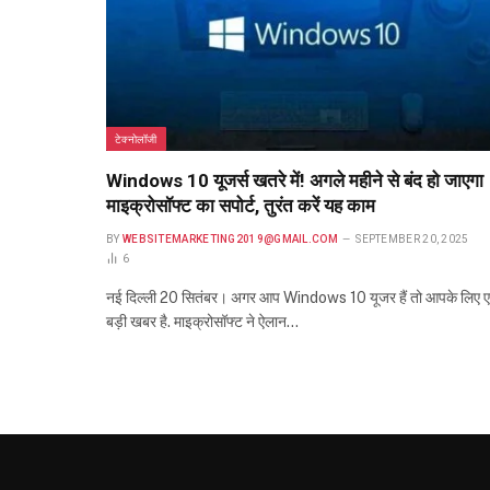
टेक्नोलॉजी
Windows 10 यूजर्स खतरे में! अगले महीने से बंद हो जाएगा
माइक्रोसॉफ्ट का सपोर्ट, तुरंत करें यह काम
BY
WEBSITEMARKETING2019@GMAIL.COM
SEPTEMBER 20, 2025
6
नई दिल्ली 20 सितंबर। अगर आप Windows 10 यूजर हैं तो आपके लिए 
बड़ी खबर है. माइक्रोसॉफ्ट ने ऐलान…