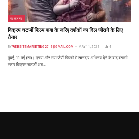
एंटरटेनमेंट
विक्रम चटर्जी फिल्म बाबा के जरिए दर्शकों का दिल जीतने के लिए
तैयार
BY
WEBSITEMARKETING2019@GMAIL.COM
MAY 11, 2026
4
मुंबई, 11 मई (ता)। मृगया और रास जैसी फिल्मों में शानदार अभिनय देने के बाद बंगाली
स्टार विक्रम चटर्जी अब…