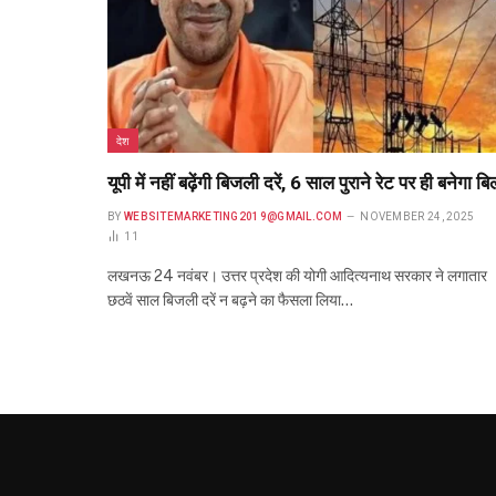
देश
यूपी में नहीं बढ़ेंगी बिजली दरें, 6 साल पुराने रेट पर ही बनेगा बि
BY
WEBSITEMARKETING2019@GMAIL.COM
NOVEMBER 24, 2025
11
लखनऊ 24 नवंबर। उत्तर प्रदेश की योगी आदित्यनाथ सरकार ने लगातार
छठवें साल बिजली दरें न बढ़ने का फैसला लिया…