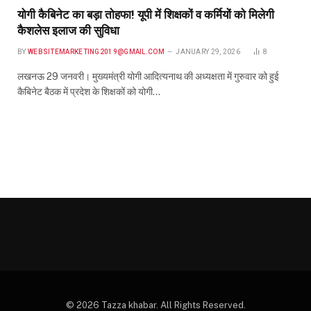
योगी कैबिनेट का बड़ा तोहफा! यूपी में शिक्षकों व कर्मियों को मिलेगी
कैशलेस इलाज की सुविधा
BY
WEBSITEMARKETING2019@GMAIL.COM
JANUARY 29, 2026
8
लखनऊ 29 जनवरी। मुख्यमंत्री योगी आदित्यनाथ की अध्यक्षता में गुरुवार को हुई
कैबिनेट बैठक में प्रदेश के शिक्षकों को योगी…
© 2026 Tazza khabar. All Rights Reserved.