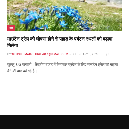
देश
माउंटेन ट्रेल की घोषणा होने से पहाड़ के पर्यटन स्थलों को बढ़ावा
मिलेगा
BY
WEBSITEMARKETING2019@GMAIL.COM
FEBRUARY 3, 2026
3
कुल्लू, 03 फरवरी। केंद्रीय बजट में हिमाचल प्रदेश के लिए माउंटेन ट्रेल को बढ़ावा
देने की बात की गई है।…