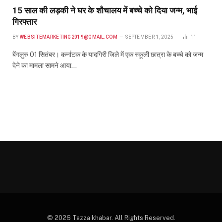
15 साल की लड़की ने घर के शौचालय में बच्चे को दिया जन्म, भाई
गिरफ्तार
BY
WEBSITEMARKETING2019@GMAIL.COM
SEPTEMBER 1, 2025
11
बेंगलुरु 01 सितंबर। कर्नाटक के यादगिरी जिले में एक स्कूली छात्रा के बच्चे को जन्म
देने का मामला सामने आया…
© 2026 Tazza khabar. All Rights Reserved.