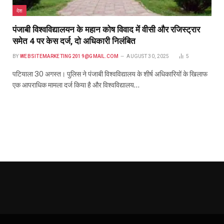
देश
पंजाबी विश्वविद्यालयन के महान कोष विवाद में वीसी और रजिस्ट्रार
समेत 4 पर केस दर्ज, दो अधिकारी निलंबित
BY
WEBSITEMARKETING2019@GMAIL.COM
AUGUST 30, 2025
5
पटियाला 30 अगस्त। पुलिस ने पंजाबी विश्वविद्यालय के शीर्ष अधिकारियों के खिलाफ
एक आपराधिक मामला दर्ज किया है और विश्वविद्यालय…