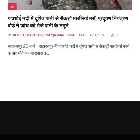
देश
पांवधोई नदी में दूषित पानी से सैकड़ों मछलियां मरीं, प्रदूषण नियंत्रण
बोर्ड ने जांच को भेजे पानी के नमूने
BY
WEBSITEMARKETING2019@GMAIL.COM
MARCH 20, 2026
6
सहारनपुर 20 मार्च। सहारनपुर में पांवधोई नदी में दूषित पानी से सैकड़ों मछलियां मरने
के बाद मौके पर आसपास के…