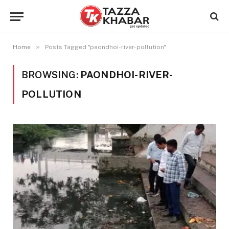
»
Home
Posts Tagged "paondhoi-river-pollution"
BROWSING:
PAONDHOI-RIVER-
POLLUTION