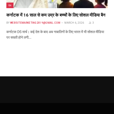
देश
कर्नाटक में 16 साल से कम उम्र के बच्चों के लिए सोशल मीडिया बैन
BY
WEBSITEMARKETING2019@GMAIL.COM
MARCH 6, 2026
3
कर्नाटक 06 मार्च। कई देश के बाद अब नाबालिगों के लिए भारत में भी सोशल मीडिया
पर सख्ती होने लगी…