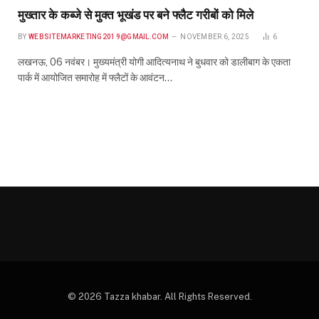
मुख्तार के कब्जे से मुक्त भूखंड पर बने फ्लैट गरीबों को मिले
BY
WEBSITEMARKETING2019@GMAIL.COM
NOVEMBER 6, 2025
6
लखनऊ, 06 नवंबर। मुख्यमंत्री योगी आदित्यनाथ ने बुधवार को डालीबाग के एकता
पार्क में आयोजित समारोह में फ्लैटों के आवंटन…
© 2026 Tazza khabar. All Rights Reserved.