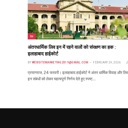
देश
अंतरधार्मिक लिव इन में रहने वालों को संरक्षण का हक :
इलाहाबाद हाईकोर्ट
BY
WEBSITEMARKETING2019@GMAIL.COM
FEBRUARY 24, 2026
प्रयागराज, 24 फरवरी। इलाहाबाद हाईकोर्ट ने अंतर धार्मिक विवाह और लि
इन संबंधों को लेकर महत्वपूर्ण निर्णय देते हुए स्पष्ट…