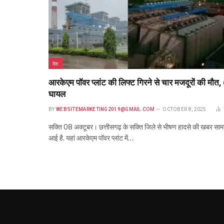
देश
आरकेएम पॉवर प्लांट की लिफ्ट गिरने से चार मजदूरों की मौत,
घायल
BY
WEBSITEMARKETING2019@GMAIL.COM
OCTOBER 8, 2025
सक्ति 08 अक्टूबर। छत्तीसगढ़ के सक्ति जिले से भीषण हादसे की खबर साम
आई है. यहां आरकेएम पॉवर प्लांट में…