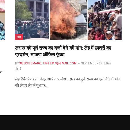
देश
लद्दाख को पूर्ण राज्य का दर्जा देने की मांग: लेह में छात्रों का
प्रदर्शन, भाजपा ऑफिस फूंका
BY
WEBSITEMARKETING2019@GMAIL.COM
SEPTEMBER 24, 2025
6
रा
लेह 24 सितंबर। केंद्र शासित प्रदेश लद्दाख को पूर्ण राज्य का दर्जा देने की मांग
को लेकर लेह में बुधवार…