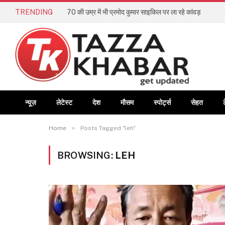
TRENDING
70 की उम्र में भी प्रमोद कुमार साइकिल पर ला रहे कांवड़
न्यूज़
लेटेस्ट
देश
मौसम
स्पोर्ट्स
सेहत
»
Home
Posts Tagged "leh"
BROWSING:
LEH