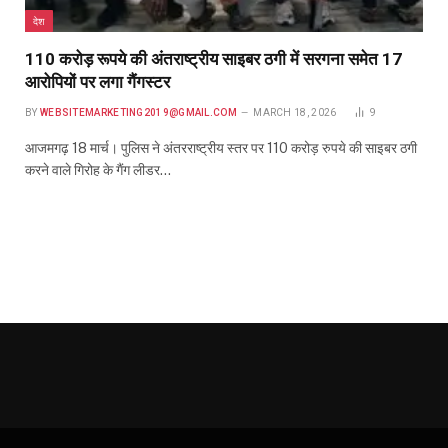
देश
110 करोड़ रूपये की अंतराष्ट्रीय साइबर ठगी में सरगना समेत 17
आरोपियों पर लगा गैंगस्टर
BY
WEBSITEMARKETING2019@GMAIL.COM
MARCH 18, 2026
9
आजमगढ़ 18 मार्च। पुलिस ने अंतरराष्ट्रीय स्तर पर 110 करोड़ रुपये की साइबर ठगी
करने वाले गिरोह के गैंग लीडर…