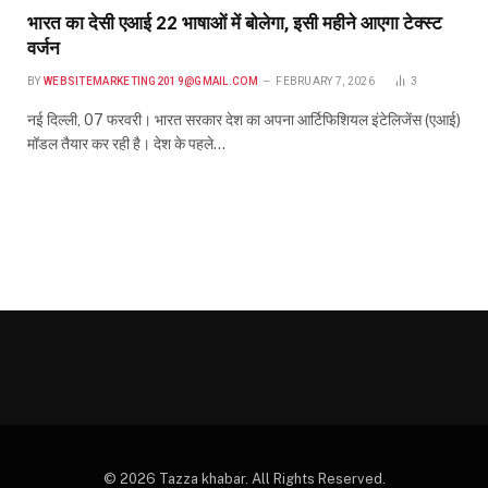
भारत का देसी एआई 22 भाषाओं में बोलेगा, इसी महीने आएगा टेक्स्ट
वर्जन
BY
WEBSITEMARKETING2019@GMAIL.COM
FEBRUARY 7, 2026
3
नई दिल्ली, 07 फरवरी। भारत सरकार देश का अपना आर्टिफिशियल इंटेलिजेंस (एआई)
मॉडल तैयार कर रही है। देश के पहले…
© 2026 Tazza khabar. All Rights Reserved.