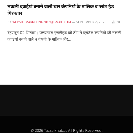
नकली दवाईयां बनाने वाली चार कंपनियों के मालिक व प्लांट हेड
गिरफ्तार
BY
WEBSITEMARKETING2019@GMAIL.COM
SEPTEMBER 2, 2025
20
देहरादून 02 सितंबर। उत्तराखंड एसटीएफ की टीम ने ब्रांडेड कंपनियों की नकली
दवाइयां बनाने वाले 4 कंपनी के मालिक और…
© 2026 Tazza khabar. All Rights Reserved.