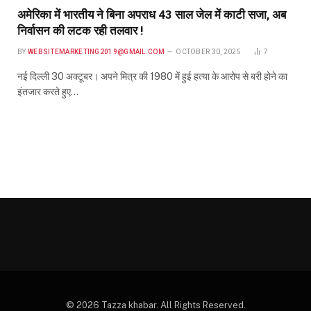
अमेरिका में भारतीय ने बिना अपराध 43 साल जेल में काटी सजा, अब
निर्वासन की लटक रही तलवार !
BY
WEBSITEMARKETING2019@GMAIL.COM
OCTOBER 30, 2025
7
नई दिल्ली 30 अक्टूबर। अपने मित्र की 1980 में हुई हत्या के आरोप से बरी होने का
इंतजार करते हुए…
© 2026 Tazza khabar. All Rights Reserved.