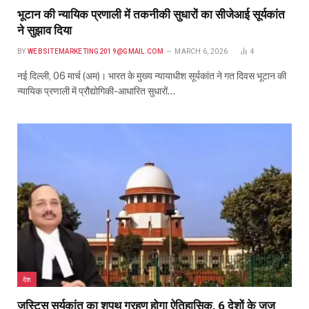
भूटान की न्यायिक प्रणाली में तकनीकी सुधारों का सीजेआई सूर्यकांत
ने सुझाव दिया
BY
WEBSITEMARKETING2019@GMAIL.COM
MARCH 6, 2026
4
नई दिल्ली, 06 मार्च (अम)। भारत के मुख्य न्यायाधीश सूर्यकांत ने गत दिवस भूटान की
न्यायिक प्रणाली में प्रौद्योगिकी-आधारित सुधारों…
देश
जस्टिस सूर्यकांत का शपथ ग्रहण होगा ऐतिहासिक, 6 देशों के जज