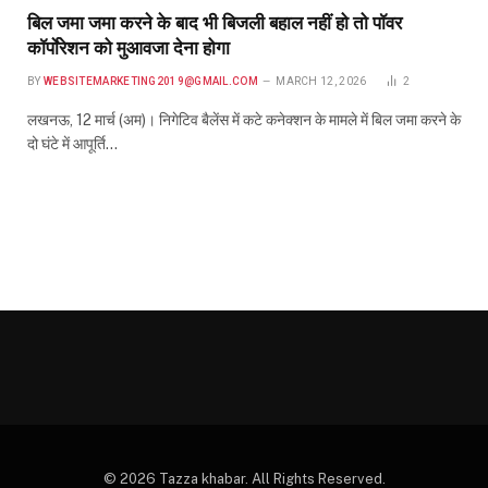
बिल जमा जमा करने के बाद भी बिजली बहाल नहीं हो तो पॉवर
कॉर्पाेरेशन को मुआवजा देना होगा
BY
WEBSITEMARKETING2019@GMAIL.COM
MARCH 12, 2026
2
लखनऊ, 12 मार्च (अम)। निगेटिव बैलेंस में कटे कनेक्शन के मामले में बिल जमा करने के
दो घंटे में आपूर्ति…
© 2026 Tazza khabar. All Rights Reserved.