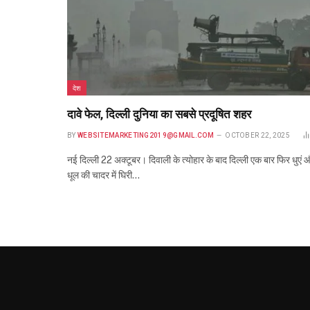
देश
दावे फेल, दिल्ली दुनिया का सबसे प्रदूषित शहर
BY
WEBSITEMARKETING2019@GMAIL.COM
OCTOBER 22, 2025
नई दिल्ली 22 अक्टूबर। दिवाली के त्योहार के बाद दिल्ली एक बार फिर धुएं 
धूल की चादर में घिरी…