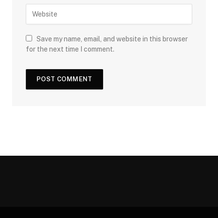
Save my name, email, and website in this browser
for the next time I comment.