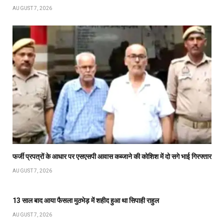
AUGUST 7, 2026
फर्जी प्रपत्रों के आधार पर एसएसपी आवास कब्जाने की कोशिश में दो सगे भाई गिरफ्तार
AUGUST 7, 2026
13 साल बाद आया फैसला मुठभेड़ में शहीद हुआ था सिपाही राहुल
AUGUST 7, 2026