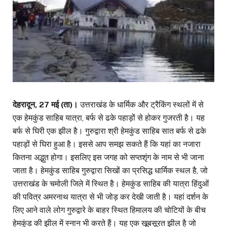
देहरादून, 27 मई (ता)।
उत्तराखंड के धार्मिक और ट्रैकिंग स्थलों में से
एक हेमकुंड साहिब यात्रा, बर्फ से ढके पहाड़ों से होकर गुजरती है। यह
बर्फ से घिरी एक झील है। गुरुद्वारा श्री हेमकुंड साहिब सात बर्फ से ढके
पहाड़ों से घिरा हुआ है। इससे आप समझ सकते हैं कि यहां का नजारा
कितना अद्भुत होगा। इसलिए इस जगह को सप्तशृंग के नाम से भी जाना
जाता है। हेमकुंड साहिब गुरुद्वारा सिखों का प्रसिद्ध धार्मिक स्थल है, जो
उत्तराखंड के चमोली जिले में स्थित है। हेमकुंड साहिब की यात्रा हिंदुओं
की पवित्र अमरनाथ यात्रा से भी जोड़ कर देखी जाती है। यहां दर्शन के
लिए आने वाले लोग गुरुद्वारे के बाहर स्थित हिमालय की चोटियों के बीच
हेमकुंड की झील में स्नान भी करते हैं। यह एक खूबसूरत झील है जो