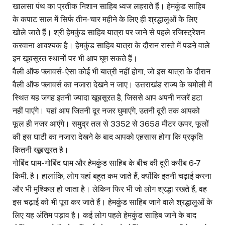
खालसा पंथ का प्रतीक निशान साहिब ध्वज लहराते हैं। हेमकुंड साहिब
के कपाट साल में सिर्फ तीन-चार महीने के लिए ही श्रद्धालुओं के लिए
खोले जाते हैं। श्री हेमकुंड साहिब यात्रा पर जाने से पहले रजिस्ट्रेशन
करवाना आवश्यक है। हेमकुंड साहिब यात्रा के दौरान रास्ते में पडऩे वाले
इन खूबसूरत स्थानों पर भी आप घूम सकते हैं।
वैली ऑफ फ्लावर्स- ऐसा कोई भी यात्री नहीं होगा, जो इस यात्रा के दौरान
वैली ऑफ फ्लावर्स का नजारा देखने न जाए। उत्तराखंड राज्य के चमोली में
स्थित यह जगह इतनी ज्यादा खूबसूरत है, जिससे आप अपनी नजरें हटा
नहीं पाएंगे। यहां आप जितनी दूर नजर घुमाएंगे, उतनी दूरी तक आपको
फूल ही नजर आएंगे। समुद्र तल से 3352 से 3658 मीटर ऊपर, फूलों
की इस घाटी का नजारा देखने के बाद आपको एहसास होगा कि प्रकृति
कितनी खूबसूरत है।
गोबिंद धाम- गोबिंद धाम और हेमकुंड साहिब के बीच की दूरी करीब 6-7
किमी. है। हालांकि, लोग यहां बहुत कम जाते हैं, क्योंकि इतनी चढ़ाई करना
और भी मुश्किल हो जाता है। लेकिन फिर भी जो लोग श्रद्धा रखते हैं, वह
इस चढ़ाई को भी पूरा कर जाते हैं। हेमकुंड साहिब जाने वाले श्रद्धालुओं के
लिए यह अंतिम पड़ाव है। कई लोग पहले हेमकुंड साहिब जाने के बाद