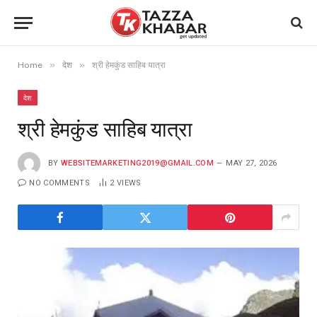
»
»
Home
देश
श्री हेमकुंड साहिब यात्रा
देश
श्री हेमकुंड साहिब यात्रा
BY
WEBSITEMARKETING2019@GMAIL.COM
MAY 27, 2026
NO COMMENTS
2
VIEWS