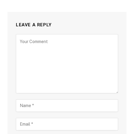
LEAVE A REPLY