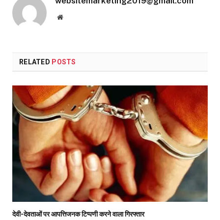
websitemarketing2019@gmail.com
Website
RELATED
POSTS
देवी-देवताओं पर आपत्तिजनक टिप्पणी करने वाला गिरफ्तार