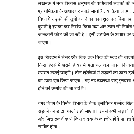
लखनऊ में नगर विकास अनुभाग की अधिकारी सड़कों की ज
प्राथमिकता के आधार पर बनाई जानी है तय किया जाएगा,
निगम में सड़कों की सूची बनाने का काम शुरू कर दिया गया
पुरानी है इसका कब निर्माण किया गया और कौन सी निर्माण स
जानकारी फोड की जा रही है। इसी डेटाबेस के आधार पर कौ
जाएगा।
इस सिस्टम में सेंसर और जिस तक निक की मदद ली जाएगी
किस हिस्से में खराबी है यह भी पता चल चल जाएगा कि क्
मरम्मत कराई जाएगी। तीन श्रेणियां में सड़कों का डाटा द
का डाटा दर्ज किया जाएगा। यह नई व्यवस्था वायु गुणवत्ता
होने की उम्मीद की जा रही है।
नगर निगम के निर्माण विभाग के चीफ इंजीनियर प्रमोद सिंह
सड़कों का डाटा अपलोड हो जाएगा। इससे सभी सड़कों की
और जिस तकनीक से किस सड़क के कमजोर होने या धंसने
साबित होगा।