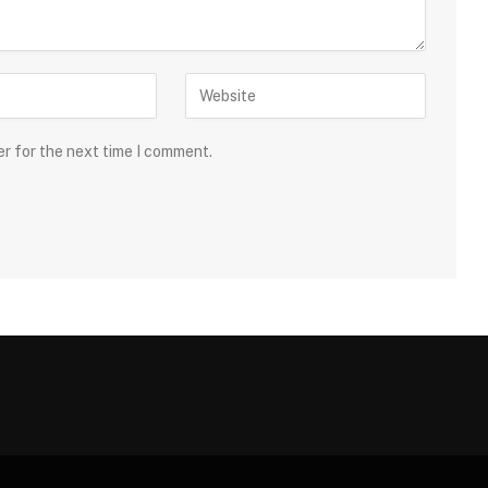
er for the next time I comment.