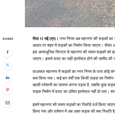
मेरठ 11 मई (प्र)।
नगर निगम अब महानगर की सड़कों का डा
SHARE
आधार पर शहर में सड़कों का निर्माण किया जाएगा। सें
इस अत्याधुनिक सिस्टम से महानगर की तमाम सड़कों को हा
जाएगा। इससे बजट का सही इस्तेमाल होने की उम्मीद की ज
दरअसल महानगर में सड़कों का नगर निगम के पास कोई कंप्य
कब किया गया। कई बार वर्षों तक किसी सड़क का निर्माण न
खासी परेशानी का सामना करना पड़ता है, जबकि कुछ सड़कों
सड़क निर्माण में बजट का उचित इस्तेमाल नहीं हो पता। शास
इसमें महानगर की तमाम सड़कों का रिकॉर्ड दर्ज किया ज
किया गया और वर्तमान में अब उक्त सड़क की क्या स्थिति