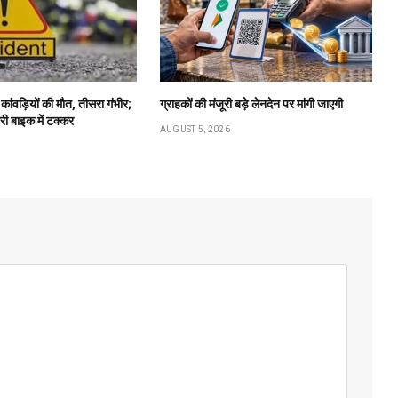
ो कांवड़ियों की मौत, तीसरा गंभीर;
ग्राहकों की मंजूरी बड़े लेनदेन पर मांगी जाएगी
ारी बाइक में टक्कर
AUGUST 5, 2026