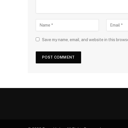
Save my name, email, and website in this brows