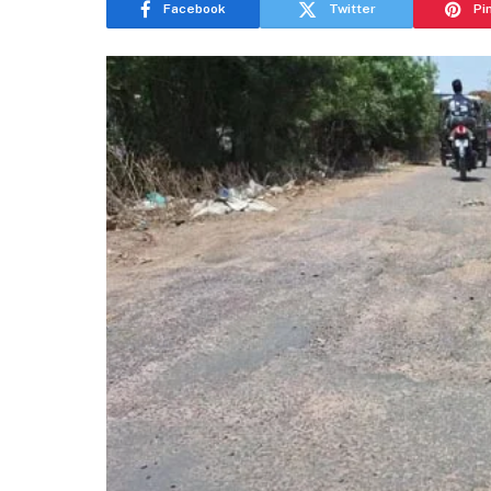
Facebook
Twitter
Pi