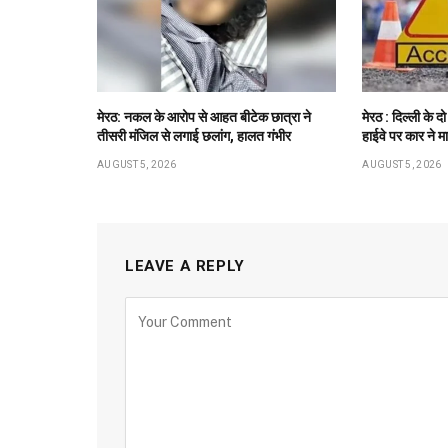
मेरठ: नकल के आरोप से आहत बीटेक छात्रा ने
मेरठ : दिल्ली के द
तीसरी मंजिल से लगाई छलांग, हालत गंभीर
हाईवे पर कार ने म
AUGUST 5, 2026
AUGUST 5, 2026
LEAVE A REPLY