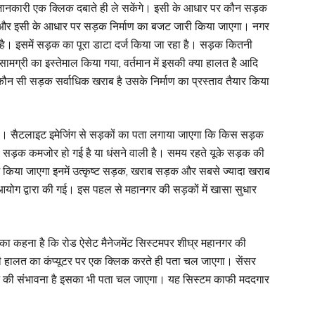
ानकारी एक क्लिक दबाते ही ले सकेंगे। इसी के आधार पर कौन सड़क
 और इसी के आधार पर सड़क निर्माण का बजट जारी किया जाएगा। नगर
 है। इसमें सड़क का पूरा डाटा दर्ज किया जा रहा है। सड़क कितनी
ामग्री का इस्तेमाल किया गया, वर्तमान में इसकी क्या हालत है आदि
न सी सड़क सर्वाधिक खराब है उसके निर्माण का प्रस्ताव तैयार किया
। सैटलाइट इमेजिंग से सड़कों का पता लगाया जाएगा कि किस सड़क
या सड़क कमजोर हो गई है या धंसने वाली है। समय रहते यूके सड़क की
र्ज किया जाएगा इनमें उत्कृष्ट सड़क, खराब सड़क और सबसे ज्यादा खराब
 आयोग द्वारा की गई। इस पहल से महानगर की सड़कों में खासा सुधार
 का कहना है कि रोड ऐसेट मैनेजमेंट सिस्टमपर शीघ्र महानगर की
 हालत का कंप्यूटर पर एक क्लिक करते ही पता चल जाएगा। सेंसर
 की संभावना है इसका भी पता चल जाएगा। यह सिस्टम काफी मददगार