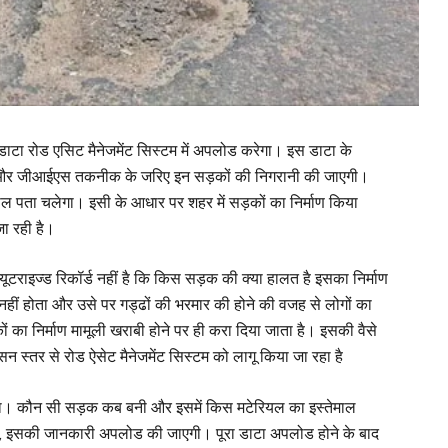
टा रोड एसिट मैनेजमेंट सिस्टम में अपलोड करेगा। इस डाटा के
सर और जीआईएस तकनीक के जरिए इन सड़कों की निगरानी की जाएगी।
ल पता चलेगा। इसी के आधार पर शहर में सड़कों का निर्माण किया
ा रही है।
ूटराइज्ड रिकॉर्ड नहीं है कि किस सड़क की क्या हालत है इसका निर्माण
हीं होता और उसे पर गड्ढों की भरमार की होने की वजह से लोगों का
 का निर्माण मामूली खराबी होने पर ही करा दिया जाता है। इसकी वैसे
न स्तर से रोड ऐसेट मैनेजमेंट सिस्टम को लागू किया जा रहा है
ाएगा। कौन सी सड़क कब बनी और इसमें किस मटेरियल का इस्तेमाल
 है, इसकी जानकारी अपलोड की जाएगी। पूरा डाटा अपलोड होने के बाद