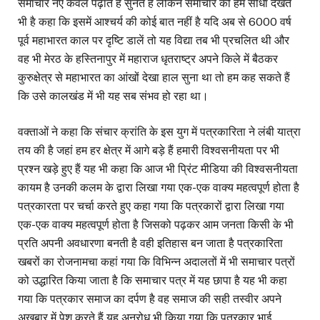
समाचार नए केवल पढ़ाते हैं सुनते हैं लेकिन समाचार को हम सीधा देखते
भी है कहा कि इसमें आश्चर्य की कोई बात नहीं है यदि अब से 6000 वर्ष
पूर्व महाभारत काल पर दृष्टि डालें तो यह विद्या तब भी प्रचलित थी और
वह भी मेरठ के हस्तिनापुर में महाराज धृतराष्ट्र अपने किले में बैठकर
कुरुक्षेत्र से महाभारत का आंखों देखा हाल सुना था तो हम कह सकते हैं
कि उसे कालखंड में भी यह सब संभव हो रहा था।
वक्ताओं ने कहा कि संचार क्रांति के इस युग में पत्रकारिता ने लंबी यात्रा
तय की है जहां हम हर क्षेत्र में आगे बड़े हैं हमारी विश्वसनीयता पर भी
प्रश्न खड़े हुए हैं यह भी कहा कि आज भी प्रिंट मीडिया की विश्वसनीयता
कायम है उनकी कलम के द्वारा लिखा गया एक-एक वाक्य महत्वपूर्ण होता है
पत्रकारता पर चर्चा करते हुए कहा गया कि पत्रकारों द्वारा लिखा गया
एक-एक वाक्य महत्वपूर्ण होता है जिसको पढ़कर आम जनता किसी के भी
प्रति अपनी अवधारणा बनती है वही इतिहास बन जाता है पत्रकारिता
खबरों का रोजनामचा कहां गया कि विभिन्न अदालतों में भी समाचार पत्रों
को उद्धारित किया जाता है कि समाचार पत्र में यह छापा है यह भी कहा
गया कि पत्रकार समाज का दर्पण है वह समाज की सही तस्वीर अपने
अखबार में पेश करते हैं यह अनुरोध भी किया गया कि पत्रकार भाई