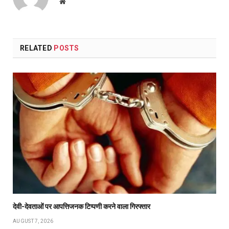
Website
RELATED
POSTS
देवी-देवताओं पर आपत्तिजनक टिप्पणी करने वाला गिरफ्तार
AUGUST 7, 2026