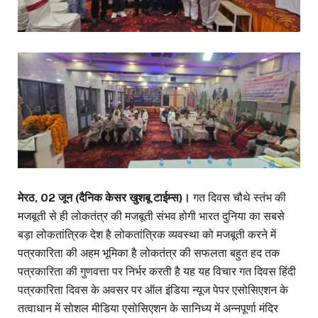
मेरठ, 02 जून (दैनिक केसर खुशबू टाईम्स)।
गत दिवस चौथे स्तंभ की
मजबूती से ही लोकतंत्र की मजबूती संभव होगी भारत दुनिया का सबसे
बड़ा लोकतांत्रिक देश है लोकतांत्रिक व्यवस्था को मजबूती करने में
पत्रकारिता की अहम भूमिका है लोकतंत्र की सफलता बहुत हद तक
पत्रकारिता की गुणवत्ता पर निर्भर करती है यह यह विचार गत दिवस हिंदी
पत्रकारिता दिवस के अवसर पर ऑल इंडिया न्यूज पेपर एसोसिएशन के
तत्वाधान में सोशल मीडिया एसोसिएशन के सानिध्य में अन्नपूर्णा मंदिर