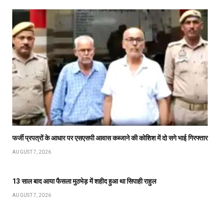
फर्जी प्रपत्रों के आधार पर एसएसपी आवास कब्जाने की कोशिश में दो सगे भाई गिरफ्तार
AUGUST 7, 2026
13 साल बाद आया फैसला मुठभेड़ में शहीद हुआ था सिपाही राहुल
AUGUST 7, 2026