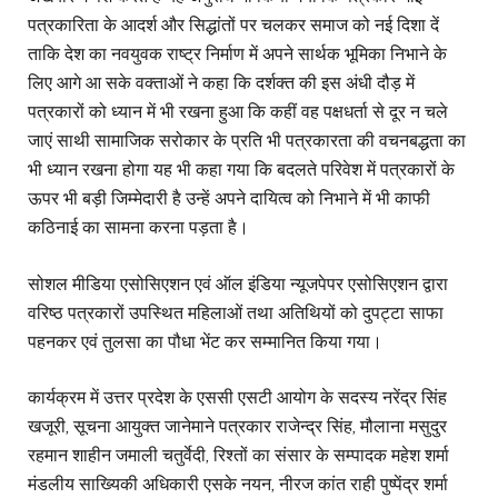
पत्रकारिता के आदर्श और सिद्धांतों पर चलकर समाज को नई दिशा दें
ताकि देश का नवयुवक राष्ट्र निर्माण में अपने सार्थक भूमिका निभाने के
लिए आगे आ सके वक्ताओं ने कहा कि दर्शक्त की इस अंधी दौड़ में
पत्रकारों को ध्यान में भी रखना हुआ कि कहीं वह पक्षधर्ता से दूर न चले
जाएं साथी सामाजिक सरोकार के प्रति भी पत्रकारता की वचनबद्धता का
भी ध्यान रखना होगा यह भी कहा गया कि बदलते परिवेश में पत्रकारों के
ऊपर भी बड़ी जिम्मेदारी है उन्हें अपने दायित्व को निभाने में भी काफी
कठिनाई का सामना करना पड़ता है।
सोशल मीडिया एसोसिएशन एवं ऑल इंडिया न्यूजपेपर एसोसिएशन द्वारा
वरिष्ठ पत्रकारों उपस्थित महिलाओं तथा अतिथियों को दुपट्टा साफा
पहनकर एवं तुलसा का पौधा भेंट कर सम्मानित किया गया।
कार्यक्रम में उत्तर प्रदेश के एससी एसटी आयोग के सदस्य नरेंद्र सिंह
खजूरी, सूचना आयुक्त जानेमाने पत्रकार राजेन्द्र सिंह, मौलाना मसुदुर
रहमान शाहीन जमाली चतुर्वेदी, रिश्तों का संसार के सम्पादक महेश शर्मा
मंडलीय साख्यिकी अधिकारी एसके नयन, नीरज कांत राही पुष्पेंद्र शर्मा