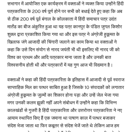
सभागार में आयोजित एक कार्यक्रम में वक्ताओं ने व्यक्त किया उन्होंने हिंदी
पत्रकारिता के 200 वर्ष पूर्ण होने पर सभी को बधाई देते हुए कहा कि अब
से ठीक 200 वर्ष पूर्व बंगाल के कोलकाता में हिंदी समाचार पत्र उदंत
मार्तंड का बीज अंकुरित हुआ था यह पत्र कानपुर के पंडित जुगल किशोर
शुक्ल द्वारा प्रकाशित किया गया था और इस पत्र ने अंग्रेजी हुकूमत के
खिलाफ जंगे आजादी की चिंगारी जलाने का काम किया था वक्ताओं ने
कहा कि उसे दिन संयोग से नारद जयंती भी थी इसलिए भी नारद जी को
विश्व का प्रथम और आदि पत्रकार माना जाता है और उनकी बात
विश्वसनीय होती थी और पत्रकारों में यह गुण आज भी विद्यमान है।
वक्ताओं ने कहा की हिंदी पत्रकारिता के इतिहास में आजादी से पूर्व स्वराज
साप्ताहिक मिल का पत्थर साबित हुआ है जिसके 10 संपादकों को लगातार
अंग्रेजी हुकूमत के जुल्मों का शिकार होना पड़ा और उन्हें जेल भेजा गया
मगर उनकी कलम झुकी नहीं अपने संबोधन में उन्होंने कहा कि विभिन्न
कालखंडों से गुजरी है हिंदी पत्रकारिता और उत्तरोत्तर पत्रकारिता ने नए
आयाम स्थापित किए हैं एक जमाना था पाषाण काल में पत्थर बजाकर
संदेश भेजा जाता था फिर कबूतर से संदेश भेजें जाते थे लेकिन आज हम