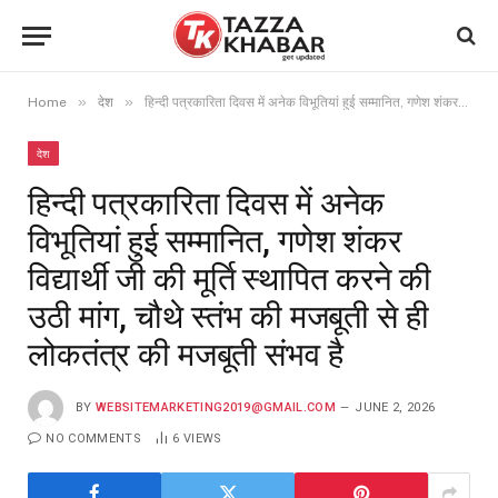
»
»
Home
देश
हिन्दी पत्रकारिता दिवस में अनेक विभूतियां हुई सम्मानित, गणेश शंकर विद्यार्थी जी की मूर्ति स्थापित करने की उठी मांग, चौथे स्तंभ की मजबूती से ही लोकतंत्र की मजबूती संभव है
देश
हिन्दी पत्रकारिता दिवस में अनेक
विभूतियां हुई सम्मानित, गणेश शंकर
विद्यार्थी जी की मूर्ति स्थापित करने की
उठी मांग, चौथे स्तंभ की मजबूती से ही
लोकतंत्र की मजबूती संभव है
BY
WEBSITEMARKETING2019@GMAIL.COM
JUNE 2, 2026
NO COMMENTS
6
VIEWS