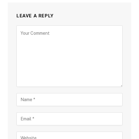
LEAVE A REPLY