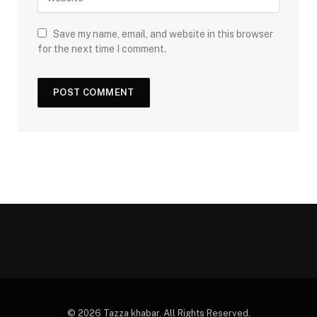
Save my name, email, and website in this browser
for the next time I comment.
© 2026 Tazza khabar. All Rights Reserved.